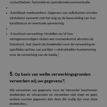
contactbeheer, facturatie en operationele communicatie.
-Kandidaat-medewerkers: Gegevens van sollicitanten worden
uitsluitend verwerkt met het oog op de beoordeling van hun
kandidatuur en eventuele aanwerving.
-Fotoshoot verwerking: Modellen
en/of hun
vertegenwoordigers
sluiten een overeenkomst alvorens de
fotoshoot, met daarin de doeleinden voor de verwerking en
specifieke rechten van partijen
+ uitdrukkelijke toestemming
voor de verwerking van de media
.
5.
Op basis van welke verwerkingsgronden
verwerken wij uw gegevens?
Wij verwerken uw gegevens voor de hieronder beschreven
doeleinden en verzamelen en verwerken niet meer en geen
andere soorten gegevens dan deze die nodig zijn voor deze
doeleinden.