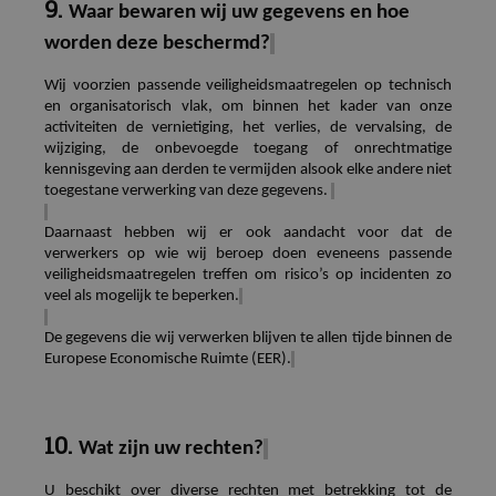
9.
Waar bewaren wij uw gegevens en hoe
worden deze beschermd?
Wij voorzien passende veiligheidsmaatregelen op technisch
en organisatorisch vlak, om binnen het kader van onze
activiteiten de vernietiging, het verlies, de vervalsing, de
wijziging, de onbevoegde toegang of onrechtmatige
kennisgeving aan derden te vermijden alsook elke andere niet
toegestane verwerking van deze gegevens.
Daarnaast hebben wij er ook aandacht voor dat de
verwerkers op wie wij beroep doen eveneens passende
veiligheidsmaatregelen treffen om risico’s op incidenten zo
veel als mogelijk te beperken.
De gegevens die wij verwerken blijven te allen tijde binnen de
Europese Economische Ruimte (EER).
10.
Wat zijn uw rechten?
U beschikt over diverse rechten met betrekking tot de