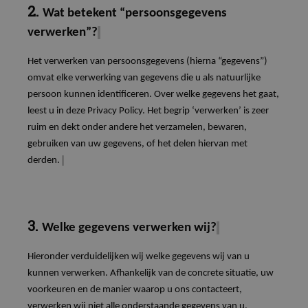
2.
Wat betekent “persoonsgegevens
verwerken”?
Het verwerken van persoonsgegevens (hierna “gegevens”)
omvat elke verwerking van gegevens die u als natuurlijke
persoon kunnen identificeren. Over welke gegevens het gaat,
leest u in deze Privacy Policy. Het begrip ‘verwerken’ is zeer
ruim en dekt onder andere het verzamelen, bewaren,
gebruiken van uw gegevens, of het delen hiervan met
derden.
3.
Welke gegevens verwerken wij?
Hieronder verduidelijken wij welke gegevens wij van u
kunnen verwerken. Afhankelijk van de concrete situatie, uw
voorkeuren en de manier waarop u ons contacteert,
verwerken wij niet alle onderstaande gegevens van u.