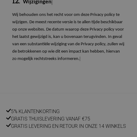
12.
Wijzigingen
Wij behouden ons het recht voor om deze Privacy policy te
wijzigen. De meest recente versie is te allen tijde beschikbaar
op onze websites. De datum waarop deze Privacy policy voor
het laatst gewijzigd is, kan u bovenaan terugvinden. In geval
van een substantiële wijziging van de Privacy policy, zullen wij
de betrokkenen op wie dit een impact kan hebben, hiervan
zo mogelijk rechtstreeks informeren.
5% KLANTENKORTING
GRATIS THUISLEVERING VANAF €75
GRATIS LEVERING EN RETOUR IN ONZE 14 WINKELS