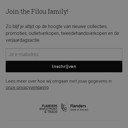
Join the Filou family!
Zo blijf je altijd op de hoogte van nieuwe collecties,
promoties, outletverkopen, tweedehandsverkopen en de
verjaardagsactie
Inschrijven
Lees meer over hoe wij omgaan met jouw gegevens in
onze privacyverklaring