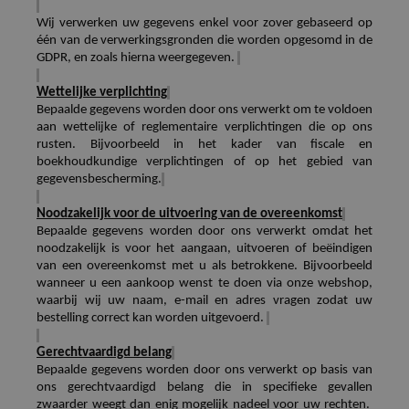
Wij verwerken uw gegevens enkel voor zover gebaseerd op
één van de verwerkingsgronden die worden opgesomd in de
GDPR, en zoals hierna weergegeven.
Wettelijke verplichting
Bepaalde gegevens worden door ons verwerkt om te voldoen
aan wettelijke of reglementaire verplichtingen die op ons
rusten. Bijvoorbeeld in het kader van fiscale en
boekhoudkundige verplichtingen of op het gebied van
gegevensbescherming.
Noodzakelijk voor de uitvoering van de overeenkomst
Bepaalde gegevens worden door ons verwerkt omdat het
noodzakelijk is voor het aangaan, uitvoeren of beëindigen
van een overeenkomst met u als betrokkene. Bijvoorbeeld
wanneer u een aankoop
wenst te doen via onze webshop,
waarbij wij uw naam, e-mail en adres vragen zodat uw
bestelling correct kan worden uitgevoerd.
Gerechtvaardigd belang
Bepaalde gegevens worden door ons verwerkt op basis van
ons gerechtvaardigd belang die in specifieke gevallen
zwaarder weegt dan enig mogelijk nadeel voor uw rechten.