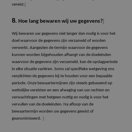
vereist.
8.
Hoe lang bewaren wij uw gegevens?
Wij bewaren uw gegevens niet langer dan nodig is voor het
doel waarvoor de gegevens zijn verzameld of worden
verwerkt. Aangezien de termijn waarvoor de gegevens
kunnen worden bijgehouden afhangt van de doeleinden
waarvoor de gegevens zijn verzameld, kan de opslagperiode
in elke situatie variëren. Soms zal specifieke wetgeving ons
verplichten de gegevens bij te houden voor een bepaalde
periode. Onze bewaartermijnen zijn steeds gebaseerd op
wettelijke vereisten en een afweging van uw rechten en
verwachtingen met hetgeen nuttig en nodig is voor het
vervullen van de doeleinden. Na afloop van de
bewaartermijn worden uw gegevens gewist of
geanonimiseerd.