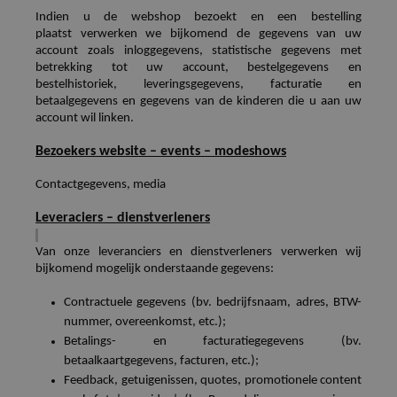
Indien
u de webshop bezoekt
en een bestelling
plaatst
verwerken we
bijkomend de gegevens van uw
account zoals inloggegevens, statistische gegevens met
betrekking tot uw account, bestelgegevens en
bestelhistoriek, leveringsgegevens, facturatie en
betaalgegevens en gegevens van de kinderen die u aan uw
account wil linken.
Bezoekers website – events – modeshows
Contactgegevens, media
Leveraciers
– dienstverleners
Van onze leveranciers en dienstverleners verwerken wij
bijkomend mogelijk onderstaande gegevens:
Contractuele gegevens (bv. bedrijfsnaam, adres,
BTW-
nummer
, overeenkomst, etc.);
Betalings- en facturatiegegevens (bv.
betaalkaartgegevens, facturen, etc.);
Feedback, getuigenissen, quotes, promotionele content