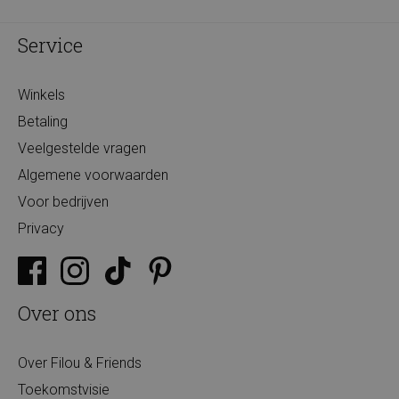
Service
Winkels
Betaling
Veelgestelde vragen
Algemene voorwaarden
Voor bedrijven
Privacy
Over ons
Over Filou & Friends
Toekomstvisie