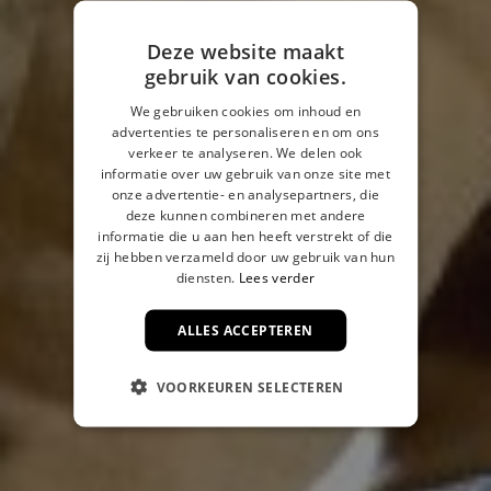
Deze website maakt
gebruik van cookies.
We gebruiken cookies om inhoud en
advertenties te personaliseren en om ons
verkeer te analyseren. We delen ook
informatie over uw gebruik van onze site met
onze advertentie- en analysepartners, die
deze kunnen combineren met andere
informatie die u aan hen heeft verstrekt of die
zij hebben verzameld door uw gebruik van hun
diensten.
Lees verder
ALLES ACCEPTEREN
VOORKEUREN SELECTEREN