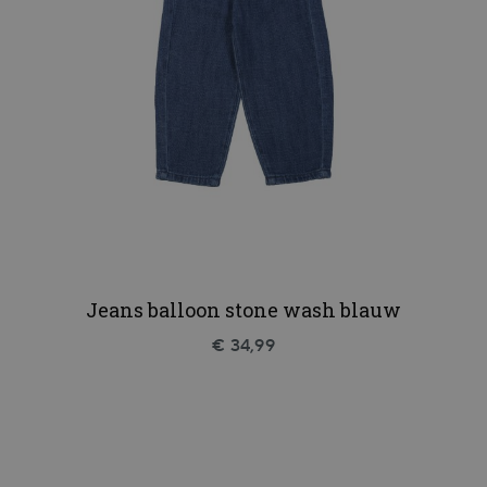
Jeans balloon stone wash blauw
€ 34,99