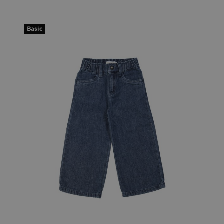
Basic