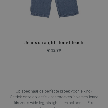
Jeans straight stone bleach
€ 32,99
Op zoek naar de perfecte broek voor je kind?
Ontdek onze collectie kinderbroeken in verschillende
fits zoals wide leg, straight fit en balloon fit. Elke