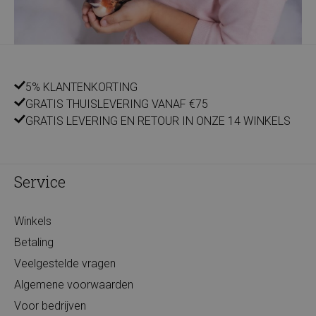
5% KLANTENKORTING
GRATIS THUISLEVERING VANAF €75
GRATIS LEVERING EN RETOUR IN ONZE 14 WINKELS
Service
Winkels
Betaling
Veelgestelde vragen
Algemene voorwaarden
Voor bedrijven