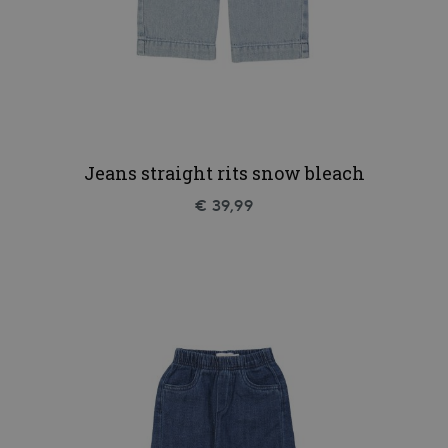
Jeans straight rits snow bleach
€ 39,99