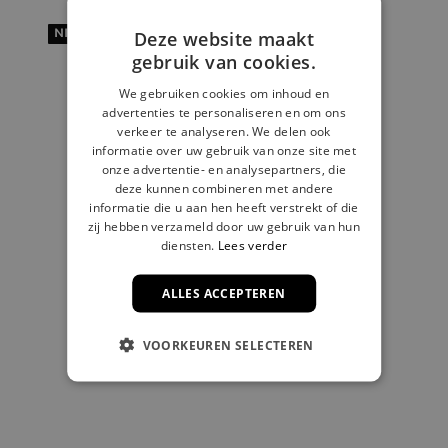
NIEUW
Deze website maakt
gebruik van cookies.
We gebruiken cookies om inhoud en
advertenties te personaliseren en om ons
verkeer te analyseren. We delen ook
informatie over uw gebruik van onze site met
onze advertentie- en analysepartners, die
deze kunnen combineren met andere
informatie die u aan hen heeft verstrekt of die
zij hebben verzameld door uw gebruik van hun
diensten.
Lees verder
ALLES ACCEPTEREN
VOORKEUREN SELECTEREN