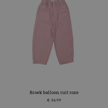
Broek balloon ruit roze
€ 34,99