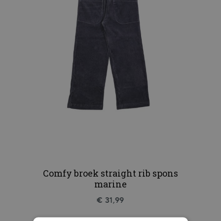
Comfy broek straight rib spons
marine
€ 31,99