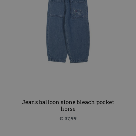
Jeans balloon stone bleach pocket
horse
€ 37,99