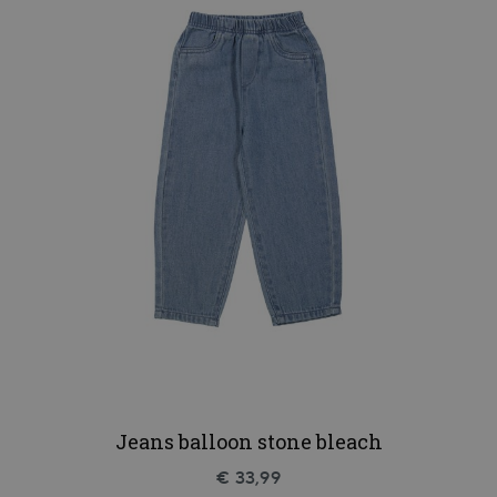
Jeans balloon stone bleach
€ 33,99