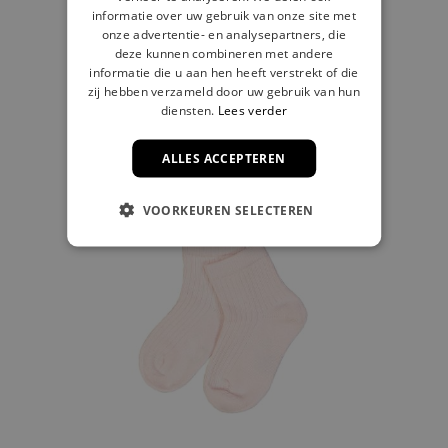
Kous kort geel
informatie over uw gebruik van onze site met
onze advertentie- en analysepartners, die
€ 6,99
deze kunnen combineren met andere
informatie die u aan hen heeft verstrekt of die
zij hebben verzameld door uw gebruik van hun
diensten.
Lees verder
ALLES ACCEPTEREN
VOORKEUREN SELECTEREN