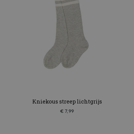
Kniekous streep lichtgrijs
€ 7,99