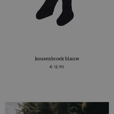
kousenbroek blauw
€ 12,90