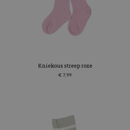
Kniekous streep roze
€ 7,99