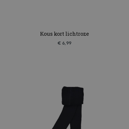
Kous kort lichtroze
€ 6,99