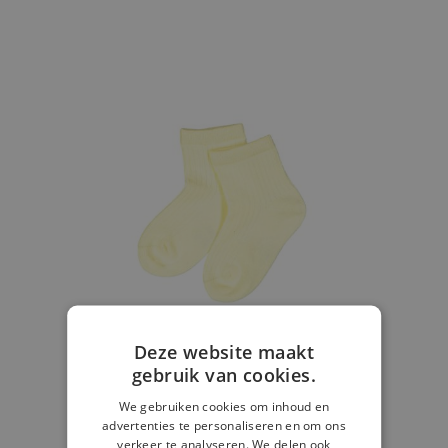
Deze website maakt
gebruik van cookies.
We gebruiken cookies om inhoud en
advertenties te personaliseren en om ons
verkeer te analyseren. We delen ook