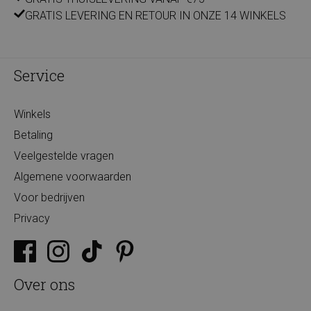
GRATIS LEVERING EN RETOUR IN ONZE 14 WINKELS
Service
Winkels
Betaling
Veelgestelde vragen
Algemene voorwaarden
Voor bedrijven
Privacy
Over ons