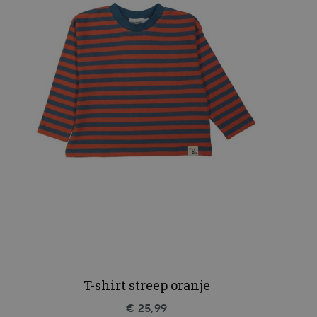
T-shirt streep oranje
€ 25,99