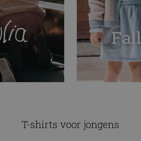
T-shirts voor jongens