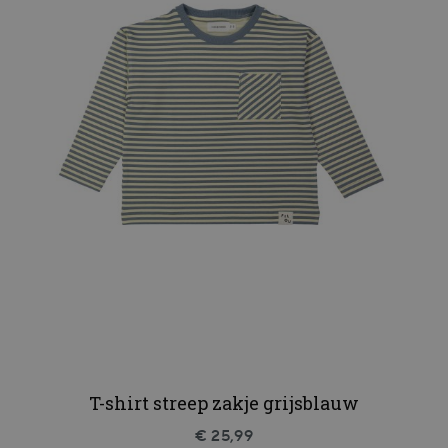
T-shirt streep zakje grijsblauw
€ 25,99