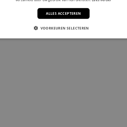
ALLES ACCEPTEREN
VOORKEUREN SELECTEREN