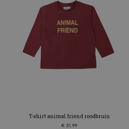
T-shirt animal friend roodbruin
€ 21,99