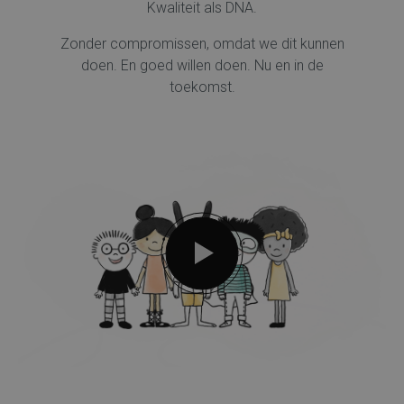
Kwaliteit als DNA.
Zonder compromissen, omdat we dit kunnen
doen. En goed willen doen. Nu en in de
toekomst.