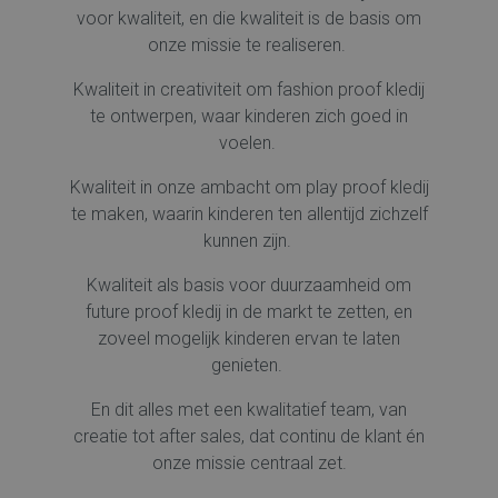
voor kwaliteit, en die kwaliteit is de basis om
onze missie te realiseren.
Kwaliteit in creativiteit om fashion proof kledij
te ontwerpen, waar kinderen zich goed in
voelen.
Kwaliteit in onze ambacht om play proof kledij
te maken, waarin kinderen ten allentijd zichzelf
kunnen zijn.
Kwaliteit als basis voor duurzaamheid om
future proof kledij in de markt te zetten, en
zoveel mogelijk kinderen ervan te laten
genieten.
En dit alles met een kwalitatief team, van
creatie tot after sales, dat continu de klant én
onze missie centraal zet.