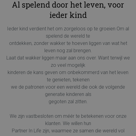
Al spelend door het leven, voor
ieder kind
Ieder kind verdient het om zorgeloos op te groeien Om al
spelend de wereld te
ontdekken, zonder wakker te hoeven liggen van wat het
leven nog zal brengen.
Laat dat wakker liggen maar aan ons over. Want terwijl we
zo veel mogelijk
kinderen de kans geven om onbekommerd van het leven
te genieten, tekenen
we de patronen voor een wereld die ook de volgende
generatie kinderen als
gegoten zal zitten.
We zijn vastbesloten om méér te betekenen voor onze
klanten. We willen hun
Partner In Life zijn, waarmee ze samen die wereld vol