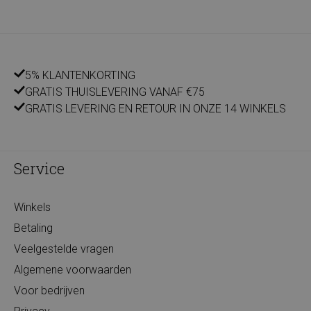
5% KLANTENKORTING
GRATIS THUISLEVERING VANAF €75
GRATIS LEVERING EN RETOUR IN ONZE 14 WINKELS
Service
Winkels
Betaling
Veelgestelde vragen
Algemene voorwaarden
Voor bedrijven