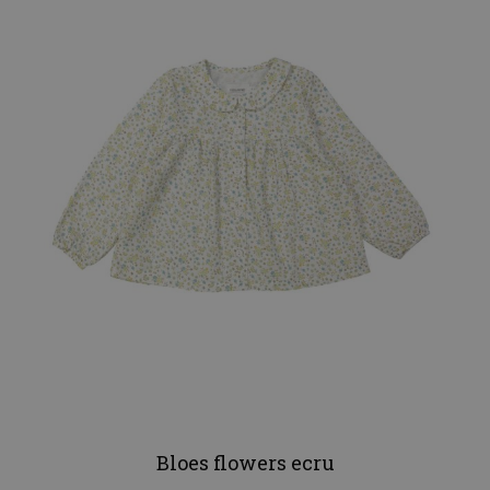
Bloes flowers ecru