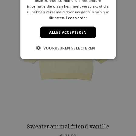
deze kunnen combineren met andere
informatie die u aan hen heeft verstrekt of die
zij hebben verzameld door uw gebruik van hun
diensten.
Lees verder
ALLES ACCEPTEREN
VOORKEUREN SELECTEREN
Sweater animal friend vanille