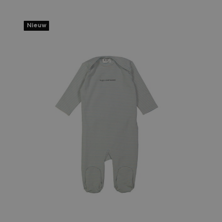
Nieuw