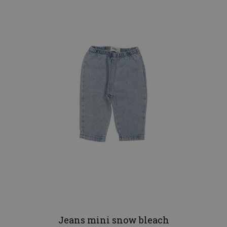
Jeans mini snow bleach