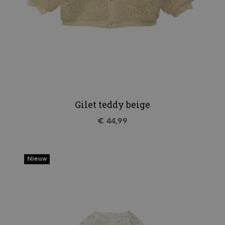
Gilet teddy beige
€ 44,99
Nieuw