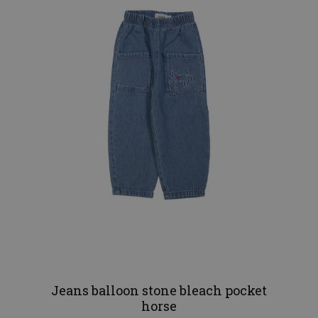
Jeans balloon stone bleach pocket
horse