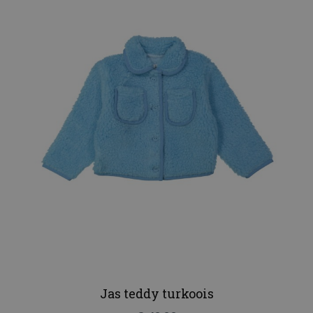
Jas teddy turkoois