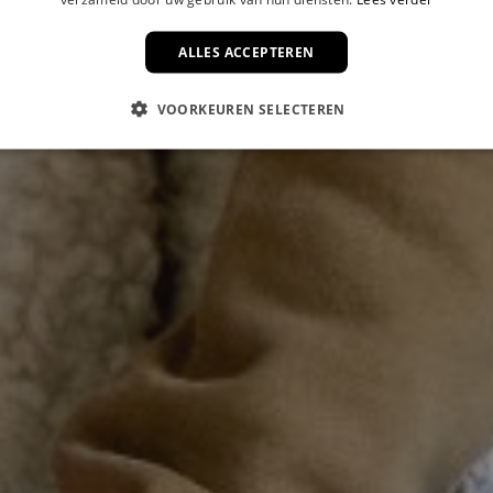
ALLES ACCEPTEREN
VOORKEUREN SELECTEREN