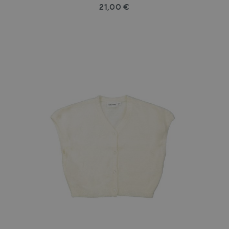
21,00 €