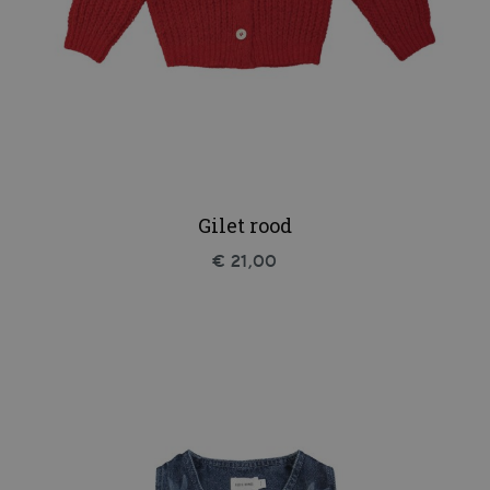
Gilet rood
€ 21,00