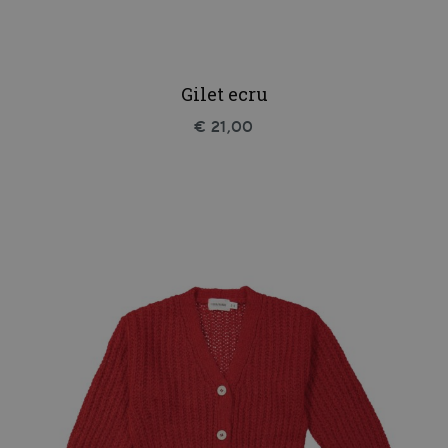
Gilet ecru
€ 21,00