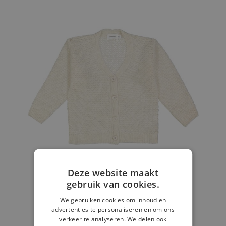
Deze website maakt
gebruik van cookies.
We gebruiken cookies om inhoud en
advertenties te personaliseren en om ons
Gilet ecru
verkeer te analyseren. We delen ook