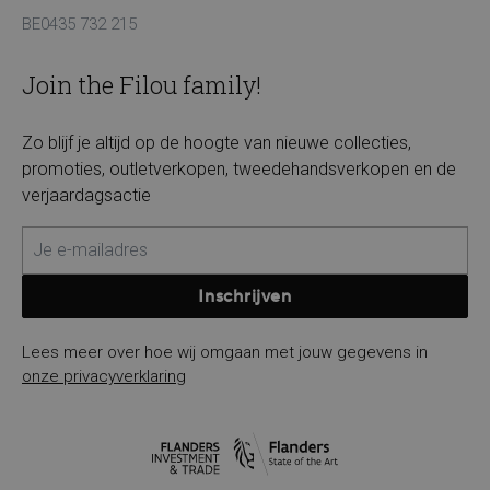
BE0435 732 215
Join the Filou family!
Zo blijf je altijd op de hoogte van nieuwe collecties,
promoties, outletverkopen, tweedehandsverkopen en de
verjaardagsactie
Inschrijven
Lees meer over hoe wij omgaan met jouw gegevens in
onze privacyverklaring