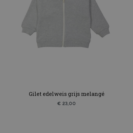
Gilet edelweis grijs melangé
€ 23,00