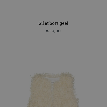
Gilet bow geel
€ 10,00