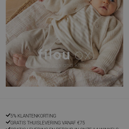
5% KLANTENKORTING
GRATIS THUISLEVERING VANAF €75