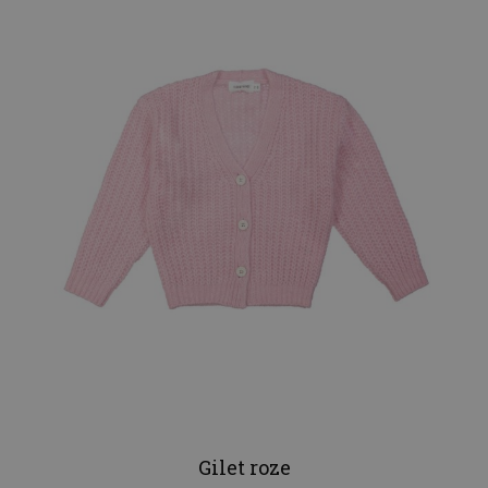
Gilet roze