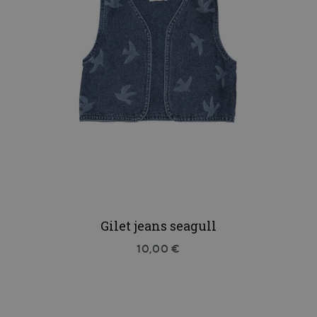
Gilet jeans seagull
10,00 €