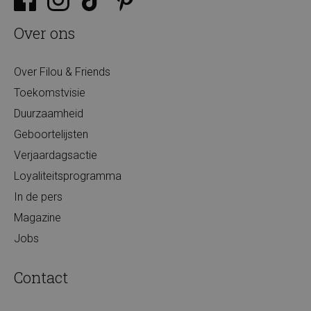
Over ons
Over Filou & Friends
Toekomstvisie
Duurzaamheid
Geboortelijsten
Verjaardagsactie
Loyaliteitsprogramma
In de pers
Magazine
Jobs
Contact