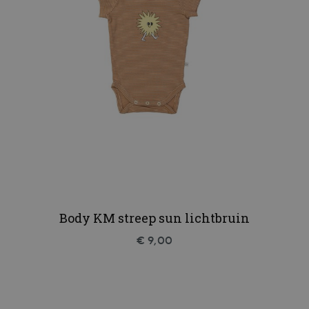
Body KM streep sun lichtbruin
€ 9,00