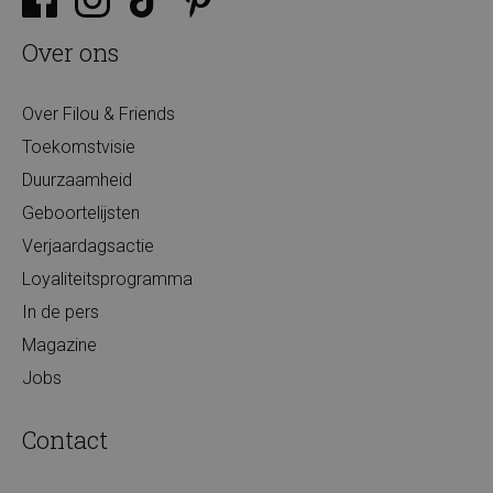
Over ons
Over Filou & Friends
Toekomstvisie
Duurzaamheid
Geboortelijsten
Verjaardagsactie
Loyaliteitsprogramma
In de pers
Magazine
Jobs
Contact