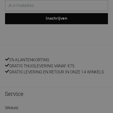
Inschrijven
5% KLANTENKORTING
GRATIS THUISLEVERING VANAF €75
GRATIS LEVERING EN RETOUR IN ONZE 14 WINKELS
Service
Winkels