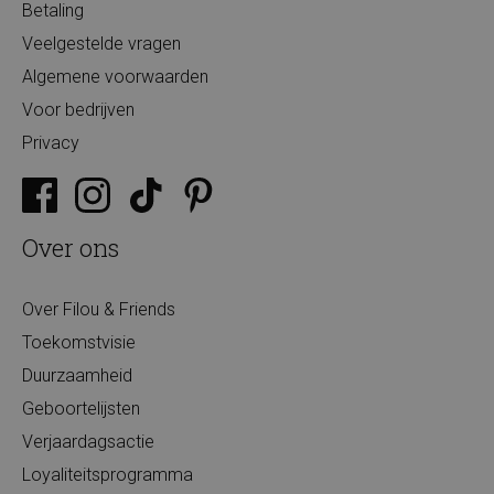
Betaling
Veelgestelde vragen
Algemene voorwaarden
Voor bedrijven
Privacy
Over ons
Over Filou & Friends
Toekomstvisie
Duurzaamheid
Geboortelijsten
Verjaardagsactie
Loyaliteitsprogramma