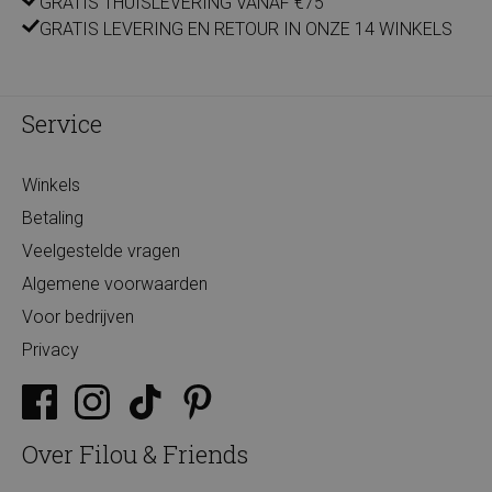
GRATIS THUISLEVERING VANAF €75
GRATIS LEVERING EN RETOUR IN ONZE 14 WINKELS
Service
Winkels
Betaling
Veelgestelde vragen
Algemene voorwaarden
Voor bedrijven
Privacy
Over Filou & Friends