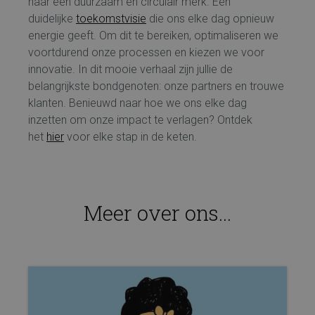
naar een duurzaam en circulair merk. Een
duidelijke
toekomstvisie
die ons elke dag opnieuw
energie geeft. Om dit te bereiken, optimaliseren we
voortdurend onze processen en kiezen we voor
innovatie. In dit mooie verhaal zijn jullie de
belangrijkste bondgenoten: onze partners en trouwe
klanten. Benieuwd naar hoe we ons elke dag
inzetten om onze impact te verlagen? Ontdek
het
hier
voor elke stap in de keten.
Meer over ons...