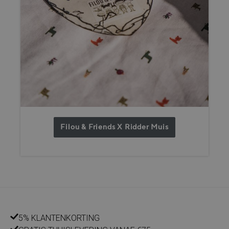
Filou & Friends X Ridder Muis
5% KLANTENKORTING