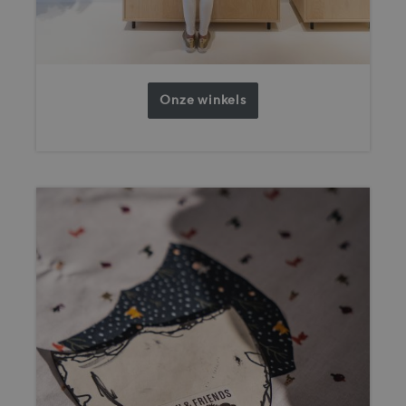
Onze winkels