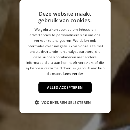
Deze website maakt
gebruik van cookies.
We gebruiken cookies om inhoud en
advertenties te personaliseren en om ons
verkeer te analyseren. We delen ook
informatie over uw gebruik van onze site met
onze advertentie- en analysepartners, die
deze kunnen combineren met andere
informatie die u aan hen heeft verstrekt of die
zij hebben verzameld door uw gebruik van hun
diensten.
Lees verder
ALLES ACCEPTEREN
VOORKEUREN SELECTEREN