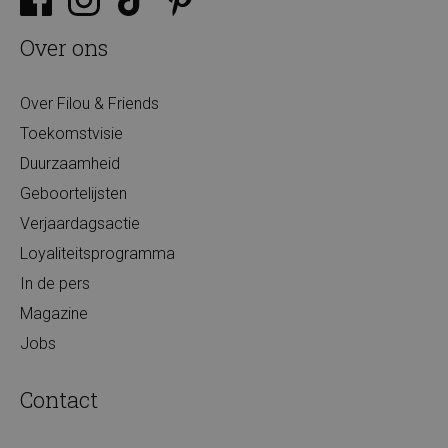
Over ons
Over Filou & Friends
Toekomstvisie
Duurzaamheid
Geboortelijsten
Verjaardagsactie
Loyaliteitsprogramma
In de pers
Magazine
Jobs
Contact