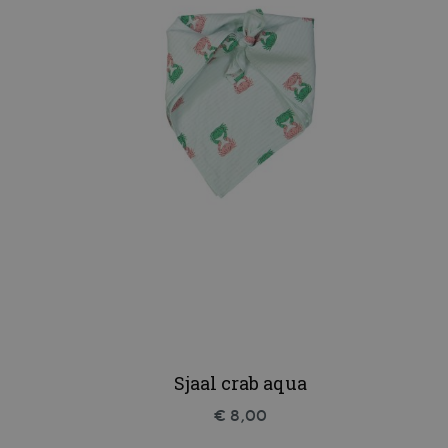
Sjaal crab aqua
€ 8,00