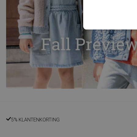
5% KLANTENKORTING