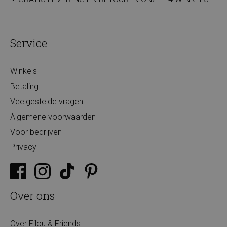
Service
Winkels
Betaling
Veelgestelde vragen
Algemene voorwaarden
Voor bedrijven
Privacy
Over ons
Over Filou & Friends