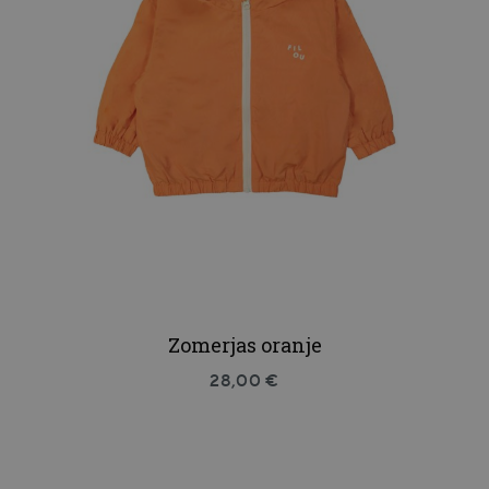
Zomerjas oranje
28,00 €