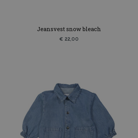
Jeansvest snow bleach
€ 22,00