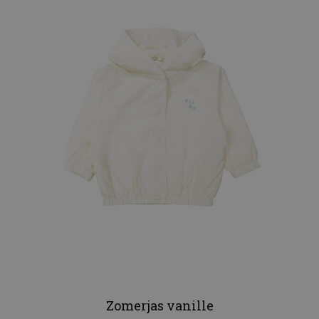
Zomerjas vanille