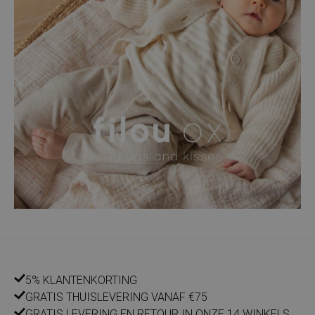
5% KLANTENKORTING
GRATIS THUISLEVERING VANAF €75
GRATIS LEVERING EN RETOUR IN ONZE 14 WINKELS