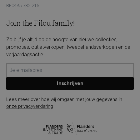
BE0435 732 215
Join the Filou family!
Zo blijf je altijd op de hoogte van nieuwe collecties,
promoties, outletverkopen, tweedehandsverkopen en de
verjaardagsactie
Inschrijven
Lees meer over hoe wij omgaan met jouw gegevens in
onze privacyverklaring