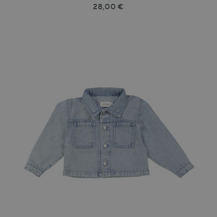
28,00 €