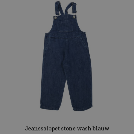
Jeanssalopet stone wash blauw