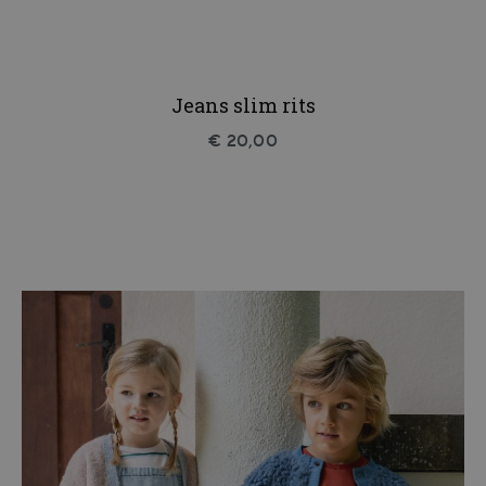
Jeans slim rits
€ 20,00