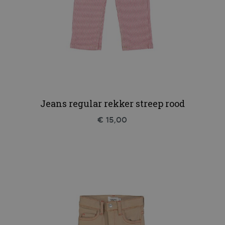
Jeans regular rekker streep rood
€ 15,00