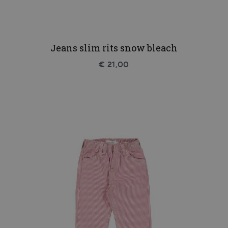
Jeans slim rits snow bleach
€ 21,00