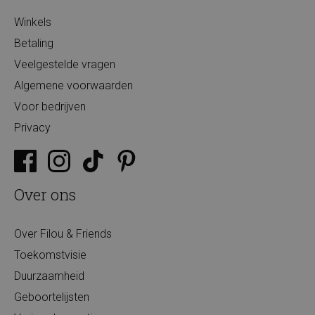
Winkels
Betaling
Veelgestelde vragen
Algemene voorwaarden
Voor bedrijven
Privacy
Over ons
Over Filou & Friends
Toekomstvisie
Duurzaamheid
Geboortelijsten