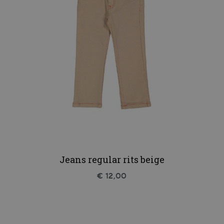
Jeans regular rits beige
€ 12,00