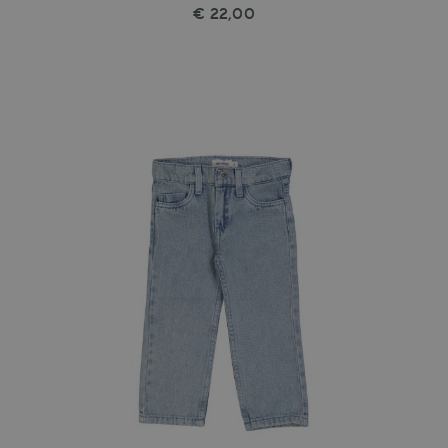
€ 22,00