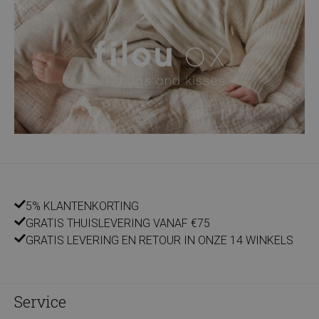
5% KLANTENKORTING
GRATIS THUISLEVERING VANAF €75
GRATIS LEVERING EN RETOUR IN ONZE 14 WINKELS
Service