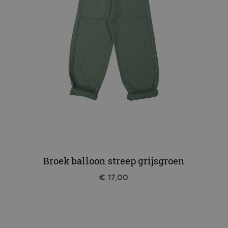
Broek balloon streep grijsgroen
€ 17,00