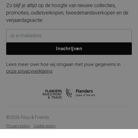
Zo blijf je altijd op de hoogte van nieuwe collecties,
promoties, outletverkopen, tweedehandsverkopen en de
verjaardagsactie
Inschrijven
Lees meer over hoe wij omgaan met jouw gegevens in
onze privacyverklaring
©2026 Filou & Friends
Privacy policy
Cookie policy