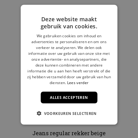
Deze website maakt
gebruik van cookies.
We gebruiken cookies om inhoud en
advertenties te personaliseren en om ons
verkeer te analyseren. We delen ook
informatie over uw gebruik van onze site met
onze advertentie- en analysepartners, die
deze kunnen combineren met andere
informatie die u aan hen heeft verstrekt of die
zij hebben verzameld door uw gebruik van hun
diensten.
Lees verder
ALLES ACCEPTEREN
VOORKEUREN SELECTEREN
Jeans regular rekker beige