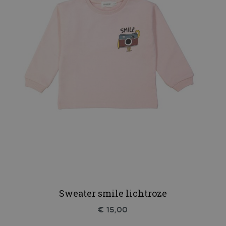
Sweater smile lichtroze
€ 15,00