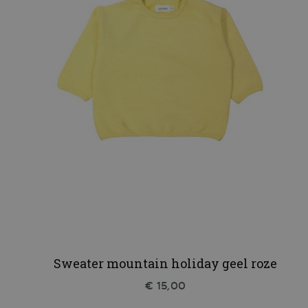
Sweater mountain holiday geel roze
€ 15,00