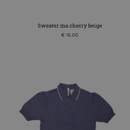
Sweater ma cherry beige
€ 15,00