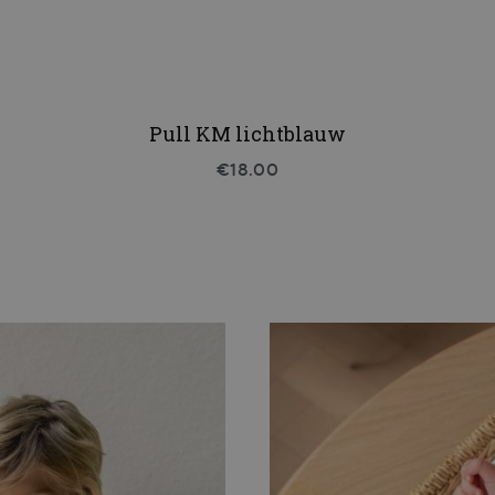
Pull KM lichtblauw
€18.00