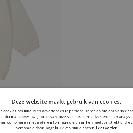
Deze website maakt gebruik van cookies.
n cookies om inhoud en advertenties te personaliseren en om ons verkeer te
 informatie over uw gebruik van onze site met onze advertentie- en analyse
nen combineren met andere informatie die u aan hen heeft verstrekt of die z
verzameld door uw gebruik van hun diensten.
Lees verder