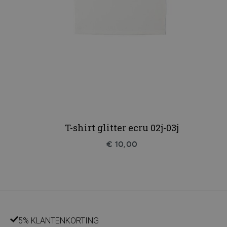
T-shirt glitter ecru 02j-03j
€ 10,00
5% KLANTENKORTING