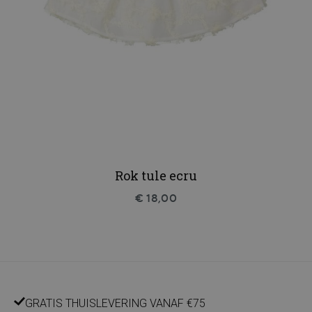
Rok tule ecru
€ 18,00
GRATIS THUISLEVERING VANAF €75