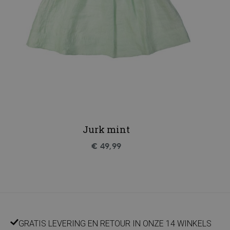
Jurk mint
€ 49,99
GRATIS LEVERING EN RETOUR IN ONZE 14 WINKELS