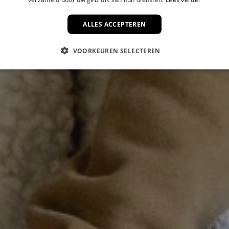
ALLES ACCEPTEREN
VOORKEUREN SELECTEREN