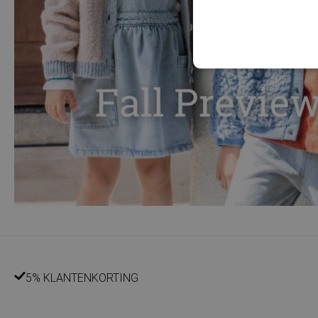
5% KLANTENKORTING