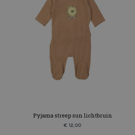
Pyjama streep sun lichtbruin
€ 12,00