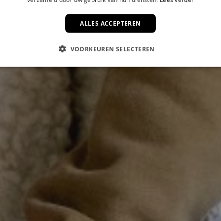
ALLES ACCEPTEREN
VOORKEUREN SELECTEREN