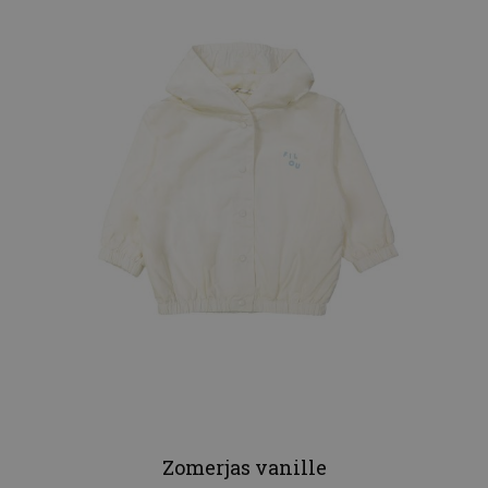
Zomerjas vanille