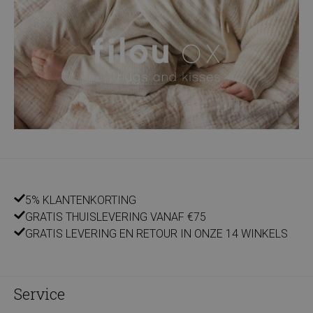
5% KLANTENKORTING
GRATIS THUISLEVERING VANAF €75
GRATIS LEVERING EN RETOUR IN ONZE 14 WINKELS
Service