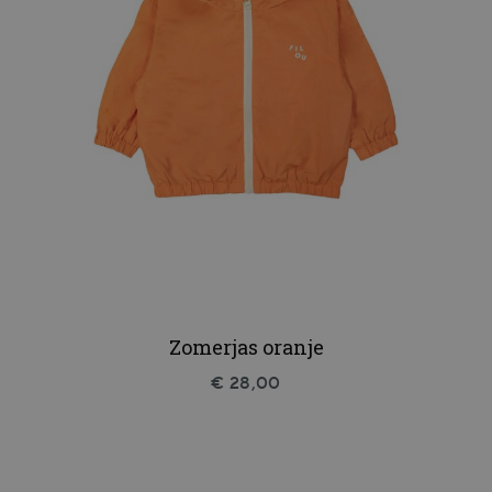
Zomerjas oranje
€ 28,00