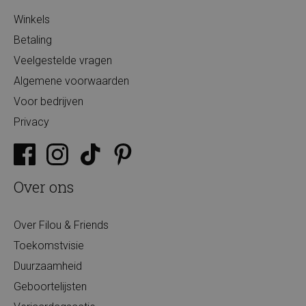
Winkels
Betaling
Veelgestelde vragen
Algemene voorwaarden
Voor bedrijven
Privacy
Over ons
Over Filou & Friends
Toekomstvisie
Duurzaamheid
Geboortelijsten