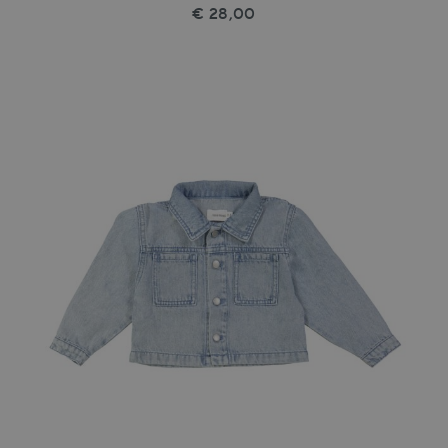
€ 28,00