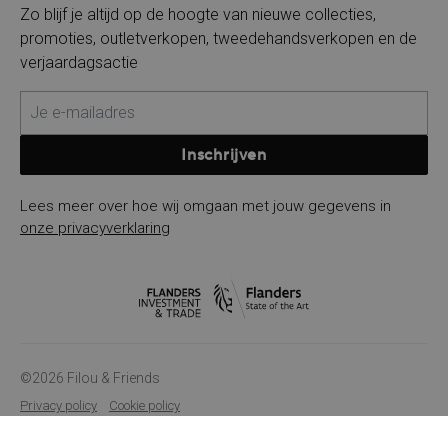
Zo blijf je altijd op de hoogte van nieuwe collecties,
promoties, outletverkopen, tweedehandsverkopen en de
verjaardagsactie
Inschrijven
Lees meer over hoe wij omgaan met jouw gegevens in
onze privacyverklaring
©2026 Filou & Friends
Privacy policy
Cookie policy