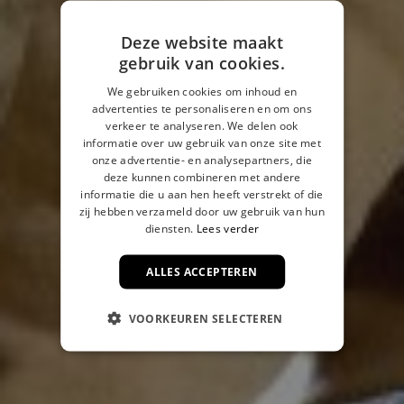
Deze website maakt
gebruik van cookies.
We gebruiken cookies om inhoud en
advertenties te personaliseren en om ons
verkeer te analyseren. We delen ook
informatie over uw gebruik van onze site met
onze advertentie- en analysepartners, die
deze kunnen combineren met andere
informatie die u aan hen heeft verstrekt of die
zij hebben verzameld door uw gebruik van hun
diensten.
Lees verder
ALLES ACCEPTEREN
VOORKEUREN SELECTEREN