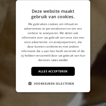
Deze website maakt
gebruik van cookies.
We gebruiken cookies om inhoud en
advertenties te personaliseren en om ons
verkeer te analyseren. We delen ook
informatie over uw gebruik van onze site met
onze advertentie- en analysepartners, die
deze kunnen combineren met andere
informatie die u aan hen heeft verstrekt of die
zij hebben verzameld door uw gebruik van hun
diensten.
Lees verder
ALLES ACCEPTEREN
VOORKEUREN SELECTEREN