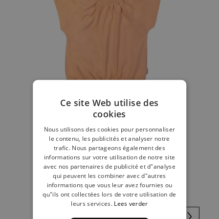
Ce site Web utilise des
cookies
Nous utilisons des cookies pour personnaliser
le contenu, les publicités et analyser notre
trafic. Nous partageons également des
informations sur votre utilisation de notre site
T-shirt froncé orange
avec nos partenaires de publicité et d"analyse
qui peuvent les combiner avec d"autres
€ 10,00
informations que vous leur avez fournies ou
qu"ils ont collectées lors de votre utilisation de
leurs services.
Lees verder