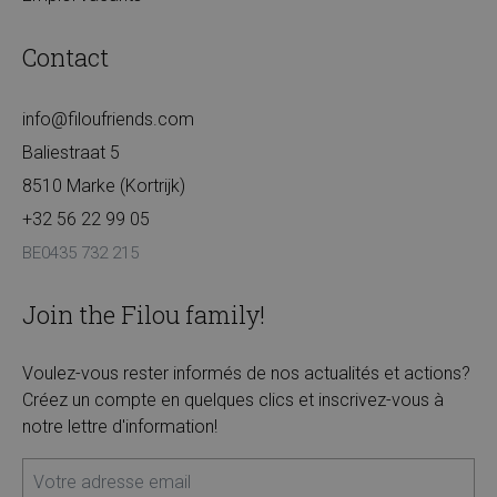
Contact
info@filoufriends.com
Baliestraat 5
8510 Marke (Kortrijk)
+32 56 22 99 05
BE0435 732 215
Join the Filou family!
Voulez-vous rester informés de nos actualités et actions?
Créez un compte en quelques clics et inscrivez-vous à
notre lettre d'information!