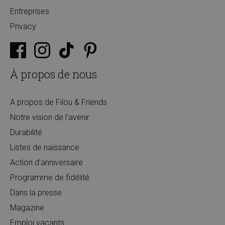
Entreprises
Privacy
À propos de nous
A propos de Filou & Friends
Notre vision de l'avenir
Durabilité
Listes de naissance
Action d'anniversaire
Programme de fidélité
Dans la presse
Magazine
Emploi vacants