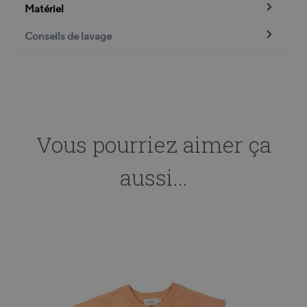
Matériel
Conseils de lavage
Vous pourriez aimer ça
aussi...