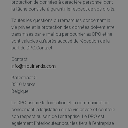
protection de données à caractère personnel dont
la tâche consiste à garantir le respect de vos droits.
Toutes les questions ou remarques concernant la
vie privée et la protection des données doivent être
transmises par e-mail ou par courrier au DPO et ne
sont valables qu’après accusé de réception de la
part du DPO.Contact:
Contact:
info@filoufriends.com
Baliestraat 5
8510 Marke
Belgique
Le DPO assure la formation et la communication
concernant la législation sur la vie privée et contrôle
son respect au sein de l’entreprise. Le DPO est
également l’interlocuteur pour les tiers à l’entreprise