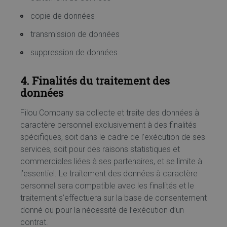
copie de données
transmission de données
suppression de données
4. Finalités du traitement des
données
Filou Company sa collecte et traite des données à
caractère personnel exclusivement à des finalités
spécifiques, soit dans le cadre de l’exécution de ses
services, soit pour des raisons statistiques et
commerciales liées à ses partenaires, et se limite à
l’essentiel. Le traitement des données à caractère
personnel sera compatible avec les finalités et le
traitement s’effectuera sur la base de consentement
donné ou pour la nécessité de l’exécution d’un
contrat.