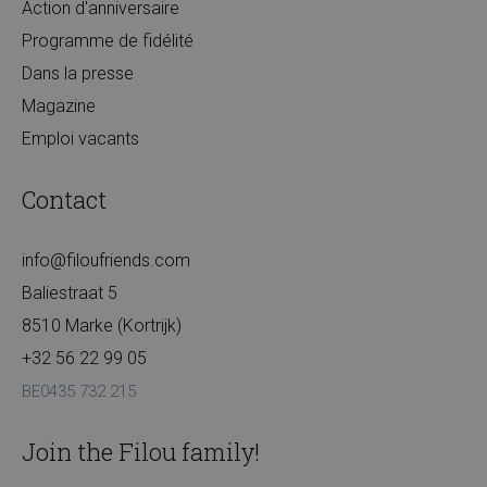
Action d'anniversaire
Programme de fidélité
Dans la presse
Magazine
Emploi vacants
Contact
info@filoufriends.com
Baliestraat 5
8510 Marke (Kortrijk)
+32 56 22 99 05
BE0435 732 215
Join the Filou family!