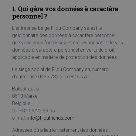
1. Qui gère vos données à caractère
personnel ?
L’entreprise belge Filou Company sa est le
gestionnaire des données à caractère personnel
que vous nous fournissez et est responsable de vos
données à caractère personnel en vertu du droit
applicable en matière de protection des données.
Le siège social de Filou Company sa, numéro
d’entreprise 0435.732.215 est sis à :
Baliestraat 5
8510 Marke
Belgique
tel: +32 56/22.99.05
e-mail:
info@filoufriends.com
Adresses où a lieu le traitement des données :