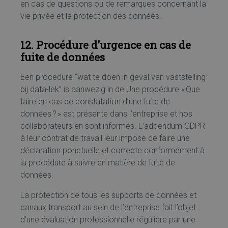
en cas de questions ou de remarques concernant la
vie privée et la protection des données.
12. Procédure d’urgence en cas de
fuite de données
Een procedure “wat te doen in geval van vaststelling
bij data-lek” is aanwezig in de Une procédure « Que
faire en cas de constatation d’une fuite de
données ? » est présente dans l’entreprise et nos
collaborateurs en sont informés. L’addendum GDPR
à leur contrat de travail leur impose de faire une
déclaration ponctuelle et correcte conformément à
la procédure à suivre en matière de fuite de
données.
La protection de tous les supports de données et
canaux transport au sein de l’entreprise fait l’objet
d’une évaluation professionnelle régulière par une