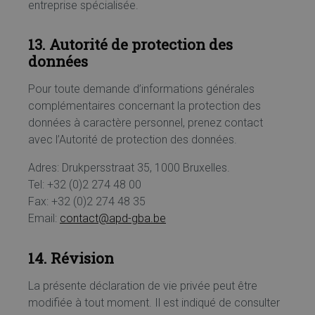
entreprise spécialisée.
13. Autorité de protection des
données
Pour toute demande d’informations générales
complémentaires concernant la protection des
données à caractère personnel, prenez contact
avec l’Autorité de protection des données.
Adres: Drukpersstraat 35, 1000 Bruxelles.
Tel: +32 (0)2 274 48 00
Fax: +32 (0)2 274 48 35
Email:
contact@apd-gba.be
14. Révision
La présente déclaration de vie privée peut être
modifiée à tout moment. Il est indiqué de consulter