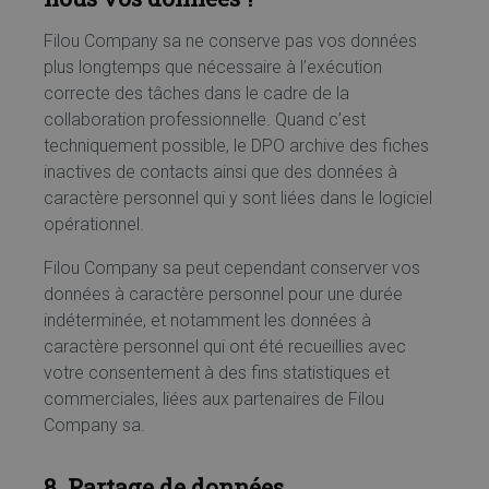
Filou Company sa ne conserve pas vos données
plus longtemps que nécessaire à l’exécution
correcte des tâches dans le cadre de la
collaboration professionnelle. Quand c’est
techniquement possible, le DPO archive des fiches
inactives de contacts ainsi que des données à
caractère personnel qui y sont liées dans le logiciel
opérationnel.
Filou Company sa peut cependant conserver vos
données à caractère personnel pour une durée
indéterminée, et notamment les données à
caractère personnel qui ont été recueillies avec
votre consentement à des fins statistiques et
commerciales, liées aux partenaires de Filou
Company sa.
8. Partage de données