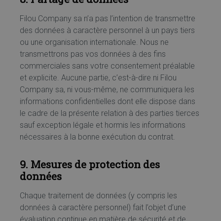
Filou Company sa n’a pas l’intention de transmettre
des données à caractère personnel à un pays tiers
ou une organisation internationale. Nous ne
transmettrons pas vos données à des fins
commerciales sans votre consentement préalable
et explicite. Aucune partie, c’est-à-dire ni Filou
Company sa, ni vous-même, ne communiquera les
informations confidentielles dont elle dispose dans
le cadre de la présente relation à des parties tierces
sauf exception légale et hormis les informations
nécessaires à la bonne exécution du contrat.
9. Mesures de protection des
données
Chaque traitement de données (y compris les
données à caractère personnel) fait l’objet d’une
évaluation continue en matière de sécurité et de