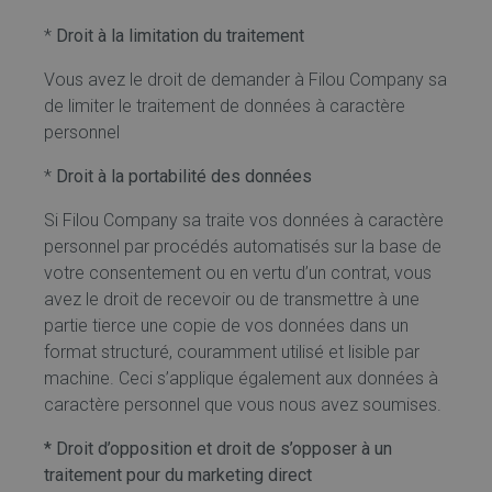
*
Droit à la limitation du traitement
Vous avez le droit de demander à Filou Company sa
de limiter le traitement de données à caractère
personnel
*
Droit à la portabilité des données
Si Filou Company sa traite vos données à caractère
personnel par procédés automatisés sur la base de
votre consentement ou en vertu d’un contrat, vous
avez le droit de recevoir ou de transmettre à une
partie tierce une copie de vos données dans un
format structuré, couramment utilisé et lisible par
machine. Ceci s’applique également aux données à
caractère personnel que vous nous avez soumises.
* Droit d’opposition et droit de s’opposer à un
traitement pour du marketing direct