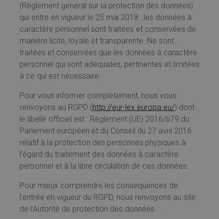
(Règlement général sur la protection des données)
qui entre en vigueur le 25 mai 2018 : les données à
caractère personnel sont traitées et conservées de
manière licite, loyale et transparente. Ne sont
traitées et conservées que les données à caractère
personnel qui sont adéquates, pertinentes et limitées
à ce qui est nécessaire.
Pour vous informer complètement, nous vous
renvoyons au RGPD (
http://eur-lex.europa.eu/
) dont
le libellé officiel est : Règlement (UE) 2016/679 du
Parlement européen et du Conseil du 27 avril 2016
relatif à la protection des personnes physiques à
l'égard du traitement des données à caractère
personnel et à la libre circulation de ces données.
Pour mieux comprendre les conséquences de
l’entrée en vigueur du RGPD, nous renvoyons au site
de l’Autorité de protection des données :