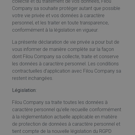
collecte et du traitement de vos données, Filou
Company sa souhaite protéger autant que possible
votre vie privée et vos données à caractère
personnel, et les traiter en toute transparence,
conformément à la législation en vigueur.
La présente déclaration de vie privée a pour but de
vous informer de manière complète sur la façon
dont Filou Company sa collecte, traite et conserve
les données à caractère personnel. Les conditions
contractuelles d’application avec Filou Company sa
restent inchangées.
Législation:
Filou Company sa traite toutes les données à
caractère personnel qu’elle recueille conformément
à la réglementation actuelle applicable en matière
de protection de données à caractère personnel et
tient compte de la nouvelle législation du RGPD