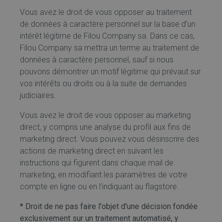
Vous avez le droit de vous opposer au traitement
de données à caractère personnel sur la base d’un
intérêt légitime de Filou Company sa. Dans ce cas,
Filou Company sa mettra un terme au traitement de
données à caractère personnel, sauf si nous
pouvons démontrer un motif légitime qui prévaut sur
vos intérêts ou droits ou à la suite de demandes
judiciaires.
Vous avez le droit de vous opposer au marketing
direct, y compris une analyse du profil aux fins de
marketing direct. Vous pouvez vous désinscrire des
actions de marketing direct en suivant les
instructions qui figurent dans chaque mail de
marketing, en modifiant les paramètres de votre
compte en ligne ou en l’indiquant au flagstore.
* Droit de ne pas faire l'objet d'une décision fondée
exclusivement sur un traitement automatisé, y