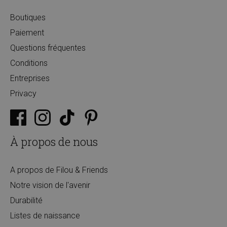
Boutiques
Paiement
Questions fréquentes
Conditions
Entreprises
Privacy
À propos de nous
A propos de Filou & Friends
Notre vision de l'avenir
Durabilité
Listes de naissance