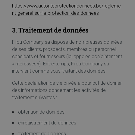
https://www.autoriteprotectiondonnees.be/regleme
nt-general-sur-la-protection-des-donnees
3. Traitement de données
Filou Company sa dispose de nombreuses données
de ses clients, prospects, membres du personnel,
candidats et fournisseurs (ici appelés conjointement
« intéressés »). Entre-temps, Filou Company sa
intervient comme sous-traitant des données.
Cette déclaration de vie privée a pour but de donner
des informations concernant les activités de
traitement suivantes :
obtention de données
enregistrement de données
traitement de données