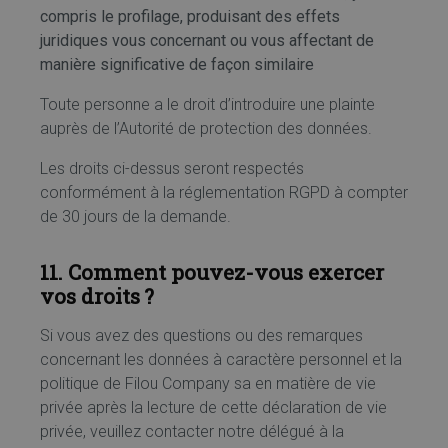
compris le profilage, produisant des effets
juridiques vous concernant ou vous affectant de
manière significative de façon similaire
Toute personne a le droit d’introduire une plainte
auprès de l’Autorité de protection des données.
Les droits ci-dessus seront respectés
conformément à la réglementation RGPD à compter
de 30 jours de la demande.
11. Comment pouvez-vous exercer
vos droits ?
Si vous avez des questions ou des remarques
concernant les données à caractère personnel et la
politique de Filou Company sa en matière de vie
privée après la lecture de cette déclaration de vie
privée, veuillez contacter notre délégué à la