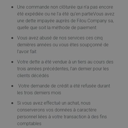
Une commande non clôturée qui n’a pas encore
été expédiée ou ne l’a été qu’en partieVous avez
une dette impayée auprès de Filou Company sa,
quelle que soit la méthode de paiement
Vous avez abusé de nos services ces cinq
dernières années ou vous êtes soupçonné de
l’avoir fait
Votre dette a été vendue à un tiers au cours des
trois années précédentes, l’an dernier pour les
clients décédés
Votre demande de crédit a été refusée durant
les trois derniers mois
Si vous avez effectué un achat, nous
conserverons vos données à caractère
personnel liées à votre transaction à des fins
comptables