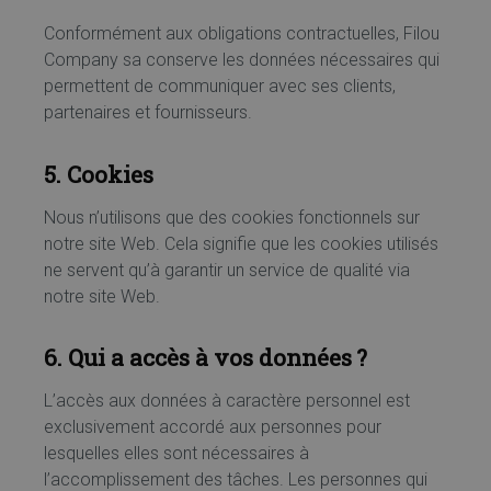
Conformément aux obligations contractuelles, Filou
Company sa conserve les données nécessaires qui
permettent de communiquer avec ses clients,
partenaires et fournisseurs.
5. Cookies
Nous n’utilisons que des cookies fonctionnels sur
notre site Web. Cela signifie que les cookies utilisés
ne servent qu’à garantir un service de qualité via
notre site Web.
6. Qui a accès à vos données ?
L’accès aux données à caractère personnel est
exclusivement accordé aux personnes pour
lesquelles elles sont nécessaires à
l’accomplissement des tâches. Les personnes qui