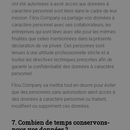
ont été autorisées à avoir accès aux données à
caractère personnel sont liées dans le cadre de leur
mission. Filou Company sa partage vos données à
caractère personnel avec ses collaborateurs, les
entreprises qui sont liées avec elle pour les mêmes
finalités que celles mentionnées dans la présente
déclaration de vie privée. Ces personnes sont
tenues à une attitude professionnelle stricte et à
toutes les directives techniques prescrites afin de
garantir la confidentialité des données à caractère
personnel.
Filou Company sa mettra tout en œuvre pour éviter
que des personnes sans autorisation aient accès à
des données à caractère personnel ou traitent,
modifient ou suppriment ces données.
7. Combien de temps conservons-
nous vos données ?