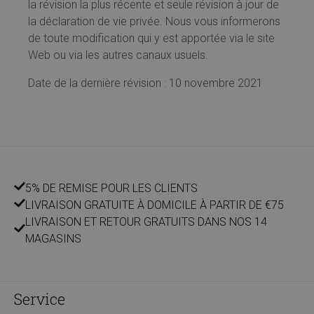
la révision la plus récente et seule révision à jour de
la déclaration de vie privée. Nous vous informerons
de toute modification qui y est apportée via le site
Web ou via les autres canaux usuels.
Date de la dernière révision : 10 novembre 2021
5% DE REMISE POUR LES CLIENTS
LIVRAISON GRATUITE À DOMICILE À PARTIR DE €75
LIVRAISON ET RETOUR GRATUITS DANS NOS 14
MAGASINS
Service