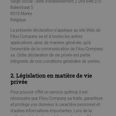
Siège social : unité d’établissement 2.264.648.310
Baliestraat 5
8510 Marke
Belgique
La présente déclaration s’applique au site Web de
Filou Company sa et à toutes les autres
applications, ainsi, de manière générale, qu’à
l’ensemble de la communication de Filou Company
sa. Cette déclaration de vie privée est partie
intégrante de nos conditions générales de ventes.
2. Législation en matière de vie
privée
Pour pouvoir offrir un service optimal, il est
nécessaire que Filou Company sa traite, garantisse
et protège vos données à caractère personnel et
d’autres informations importantes. Lors de la