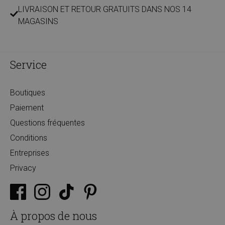
LIVRAISON ET RETOUR GRATUITS DANS NOS 14
MAGASINS
Service
Boutiques
Paiement
Questions fréquentes
Conditions
Entreprises
Privacy
À propos de nous