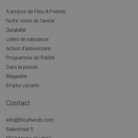
A propos de Filou & Friends
Notre vision de l'avenir
Durabilité
Listes de naissance
Action d'anniversaire
Programme de fidélité
Dans la presse
Magazine
Emploi vacants
Contact
info@filoufriends.com
Baliestraat 5