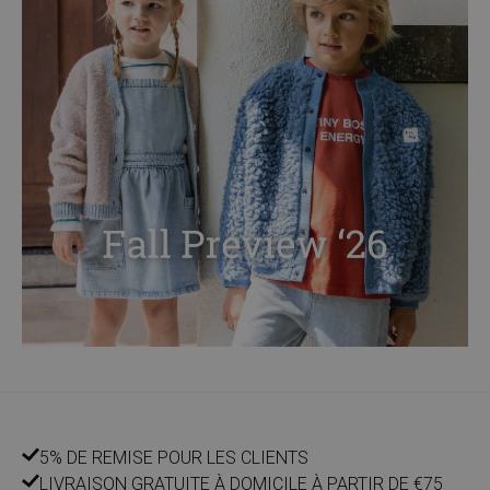
5% DE REMISE POUR LES CLIENTS
LIVRAISON GRATUITE À DOMICILE À PARTIR DE €75