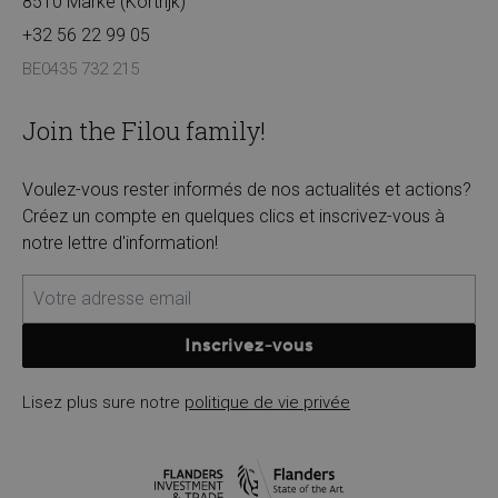
8510 Marke (Kortrijk)
+32 56 22 99 05
BE0435 732 215
Join the Filou family!
Voulez-vous rester informés de nos actualités et actions?
Créez un compte en quelques clics et inscrivez-vous à
notre lettre d'information!
Inscrivez-vous
Lisez plus sure notre
politique de vie privée