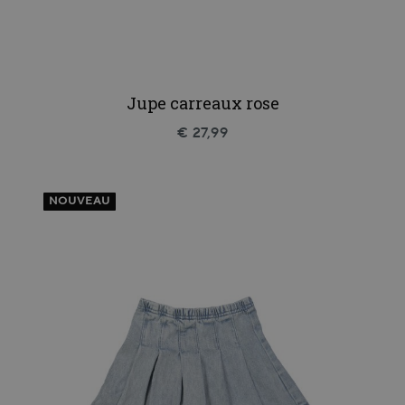
Jupe carreaux rose
€ 27,99
NOUVEAU