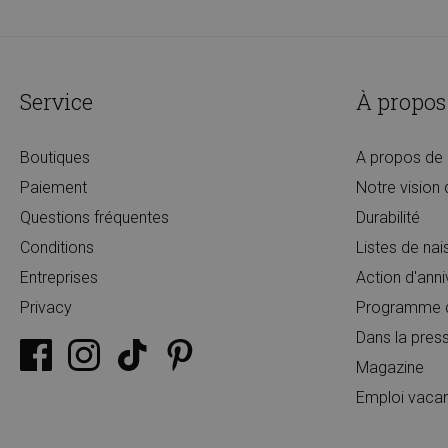
Service
À propos
Boutiques
A propos de 
Paiement
Notre vision 
Questions fréquentes
Durabilité
Conditions
Listes de na
Entreprises
Action d'anni
Privacy
Programme de
Dans la pres
Magazine
Emploi vaca