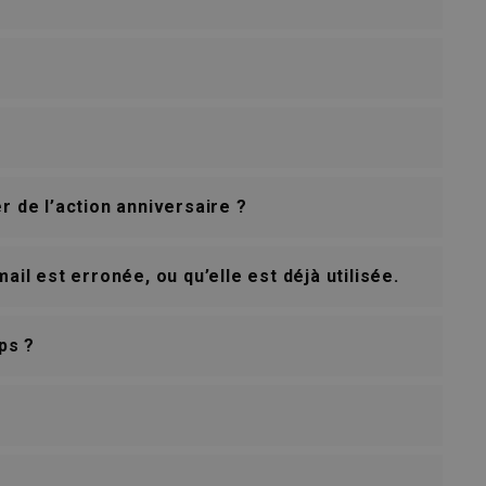
r de l’action anniversaire ?
l est erronée, ou qu’elle est déjà utilisée.
ps ?