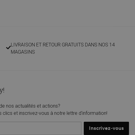
LIVRAISON ET RETOUR GRATUITS DANS NOS 14
MAGASINS
y!
de nos actualités et actions?
lics et inscrivez-vous à notre lettre d'information!
Inscrivez-vous