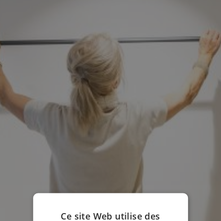
Ce site Web utilise des