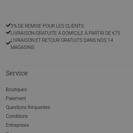
5% DE REMISE POUR LES CLIENTS
LIVRAISON GRATUITE À DOMICILE À PARTIR DE €75
LIVRAISON ET RETOUR GRATUITS DANS NOS 14
MAGASINS
Service
Boutiques
Paiement
Questions fréquentes
Conditions
Entreprises