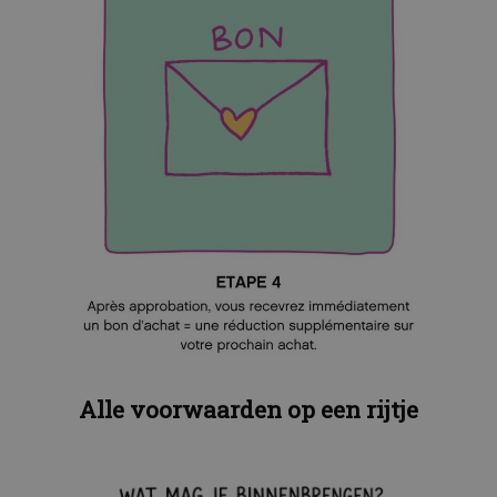
Alle voorwaarden op een rijtje
Ignorer la galerie d'images