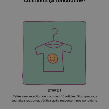
Comment ça fonctionne?