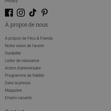
Privacy
À propos de nous
A propos de Filou & Friends
Notre vision de l'avenir
Durabilité
Listes de naissance
Action d'anniversaire
Programme de fidélité
Dans la presse
Magazine
Emploi vacants