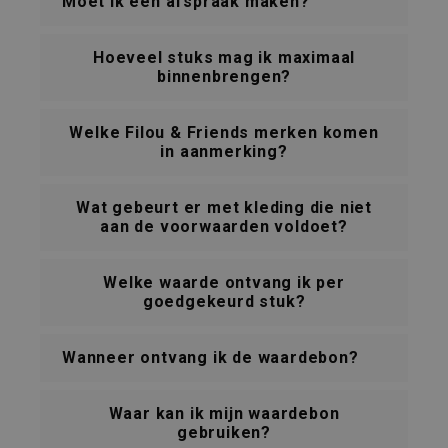
Moet ik een afspraak maken?
Hoeveel stuks mag ik maximaal
binnenbrengen?
Welke Filou & Friends merken komen
in aanmerking?
Wat gebeurt er met kleding die niet
aan de voorwaarden voldoet?
Welke waarde ontvang ik per
goedgekeurd stuk?
Wanneer ontvang ik de waardebon?
Waar kan ik mijn waardebon
gebruiken?