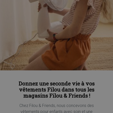
Donnez une seconde vie à vos
vêtements Filou dans tous les
magasins Filou & Friends !
Chez Filou & Friends, nous concevons des
vêtements pour enfants avec soin et une