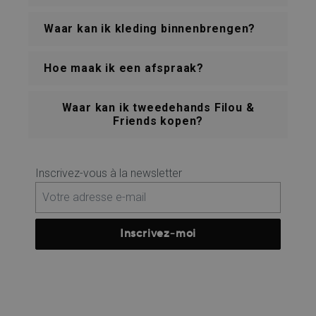
Waar kan ik kleding binnenbrengen?
Hoe maak ik een afspraak?
Waar kan ik tweedehands Filou &
Friends kopen?
Inscrivez-vous à la newsletter
Inscrivez-moi