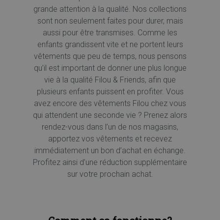
grande attention à la qualité. Nos collections
sont non seulement faites pour durer, mais
aussi pour être transmises. Comme les
enfants grandissent vite et ne portent leurs
vêtements que peu de temps, nous pensons
qu’il est important de donner une plus longue
vie à la qualité Filou & Friends, afin que
plusieurs enfants puissent en profiter. Vous
avez encore des vêtements Filou chez vous
qui attendent une seconde vie ? Prenez alors
rendez-vous dans l’un de nos magasins,
apportez vos vêtements et recevez
immédiatement un bon d’achat en échange.
Profitez ainsi d’une réduction supplémentaire
sur votre prochain achat.