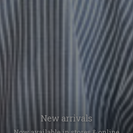
New arrivals
Now available in stores & online