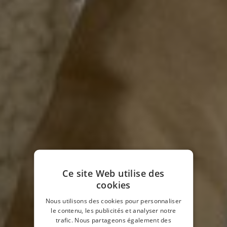
Ce site Web utilise des
cookies
Nous utilisons des cookies pour personnaliser
le contenu, les publicités et analyser notre
trafic. Nous partageons également des