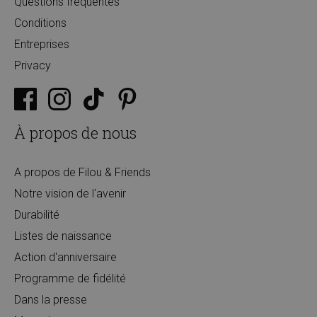
Questions fréquentes
Conditions
Entreprises
Privacy
À propos de nous
A propos de Filou & Friends
Notre vision de l'avenir
Durabilité
Listes de naissance
Action d'anniversaire
Programme de fidélité
Dans la presse