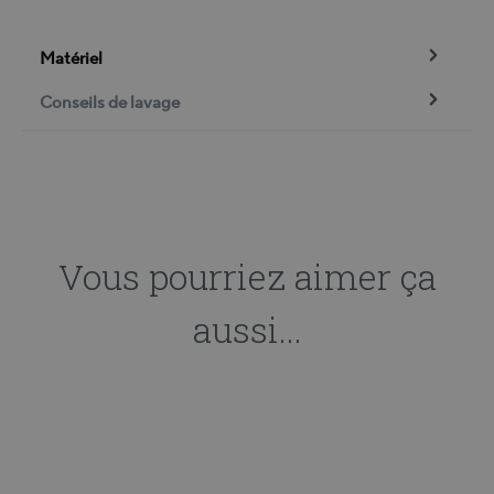
Matériel
Conseils de lavage
Vous pourriez aimer ça
aussi...