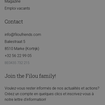
Magazine
Emploi vacants
Contact
info@filoufriends.com
Baliestraat 5
8510 Marke (Kortrijk)
+32 56 22 99 05
BE0435 732 215
Join the Filou family!
Voulez-vous rester informés de nos actualités et actions?
Créez un compte en quelques clics et inscrivez-vous à
notre lettre d'information!