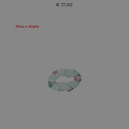
€ 17,00
Filou x Giulia