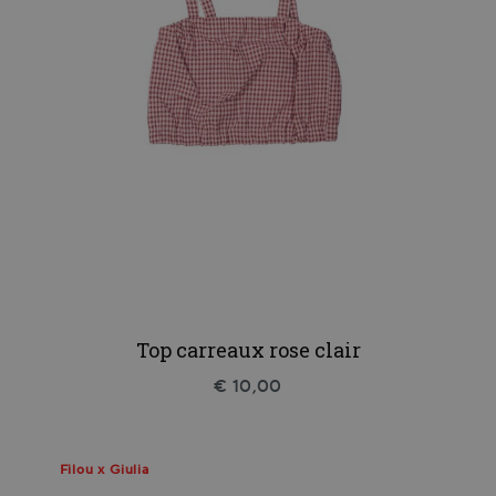
Top carreaux rose clair
€ 10,00
Filou x Giulia