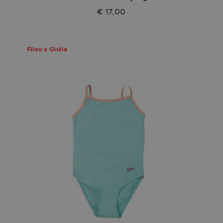
€ 17,00
Filou x Giulia