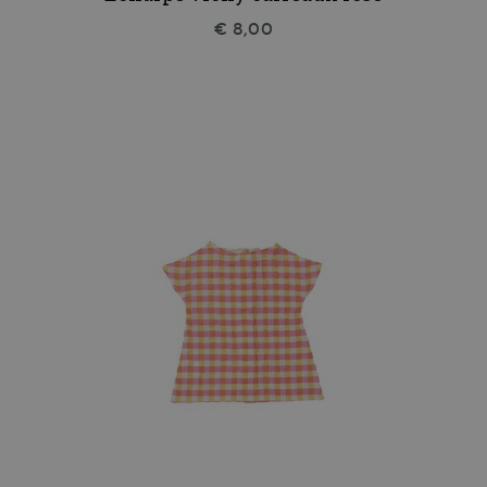
€ 8,00