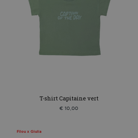
T-shirt Capitaine vert
€ 10,00
Filou x Giulia