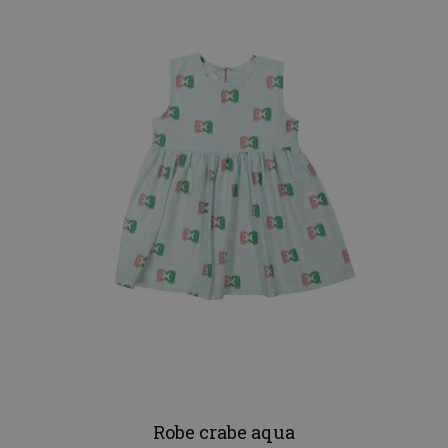
Robe crabe aqua