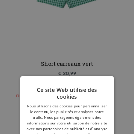
Short carreaux vert
€ 20,99
Ce site Web utilise des
cookies
Filou x Giulia
Nous utilisons des cookies pour personnaliser
le contenu, les publicités et analyser notre
trafic. Nous partageons également des
informations sur votre utilisation de notre site
avec nos partenaires de publicité et d"analyse