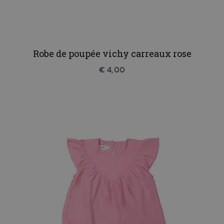
Robe de poupée vichy carreaux rose
€ 4,00