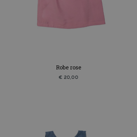
Robe rose
€ 20,00