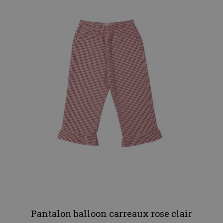
Pantalon balloon carreaux rose clair