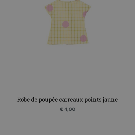
Robe de poupée carreaux points jaune
€ 4,00