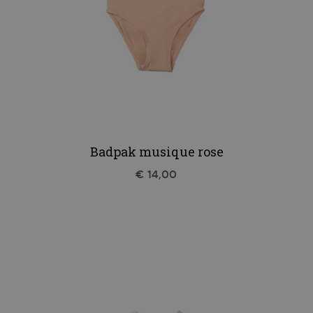
Badpak musique rose
€ 14,00