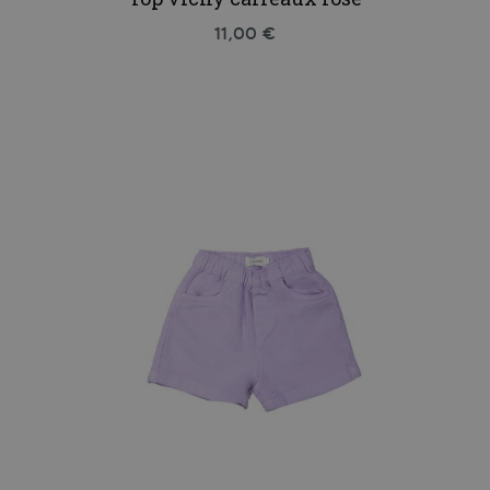
11,00 €