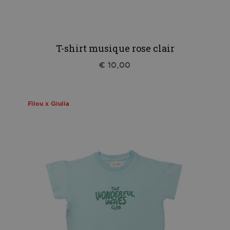
T-shirt musique rose clair
€ 10,00
Filou x Giulia