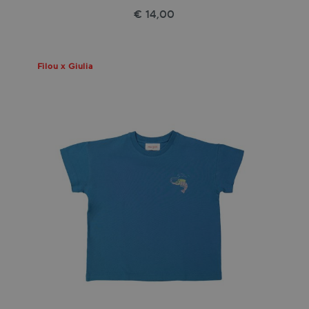
€ 14,00
Filou x Giulia