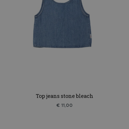
Top jeans stone bleach
€ 11,00