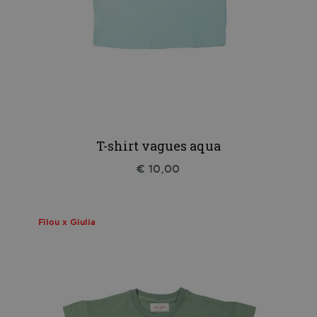
T-shirt vagues aqua
€ 10,00
Filou x Giulia