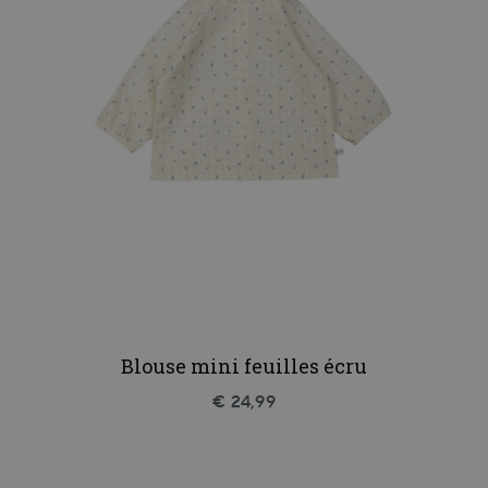
Blouse mini feuilles écru
€ 24,99