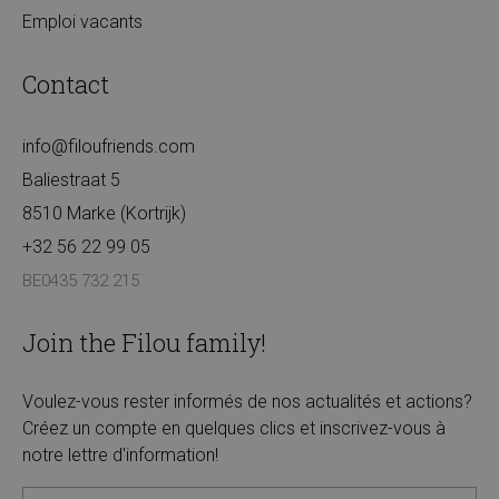
Emploi vacants
Contact
info@filoufriends.com
Baliestraat 5
8510 Marke (Kortrijk)
+32 56 22 99 05
BE0435 732 215
Join the Filou family!
Voulez-vous rester informés de nos actualités et actions?
Créez un compte en quelques clics et inscrivez-vous à
notre lettre d'information!