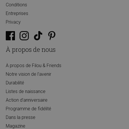
Conditions
Entreprises
Privacy
À propos de nous
A propos de Filou & Friends
Notre vision de l'avenir
Durabilité
Listes de naissance
Action d'anniversaire
Programme de fidélité
Dans la presse
Magazine