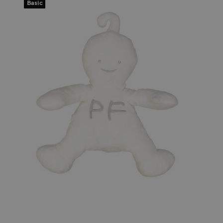
Basic