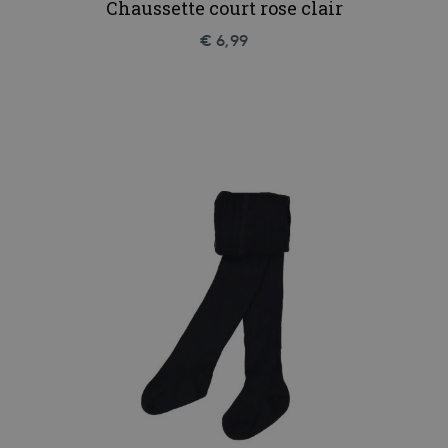
Chaussette court rose clair
€ 6,99