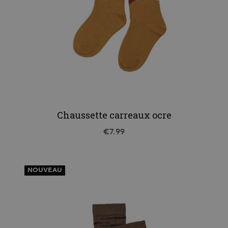
Chaussette carreaux ocre
€7.99
NOUVEAU