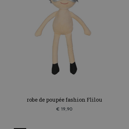
robe de poupée fashion Flilou
€ 19,90