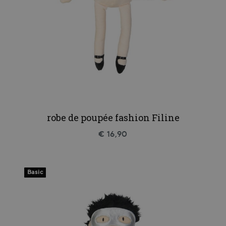
robe de poupée fashion Filine
€ 16,90
Basic