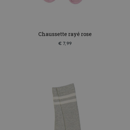
Chaussette rayé rose
€ 7,99