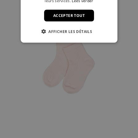
leurs services.
Lees verder
ACCEPTER TOUT
AFFICHER LES DÉTAILS