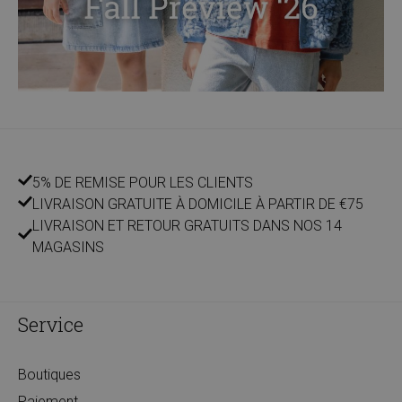
5% DE REMISE POUR LES CLIENTS
LIVRAISON GRATUITE À DOMICILE À PARTIR DE €75
LIVRAISON ET RETOUR GRATUITS DANS NOS 14
MAGASINS
Service
Boutiques
Paiement