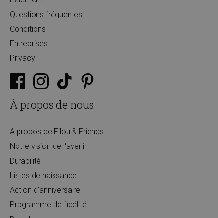
Questions fréquentes
Conditions
Entreprises
Privacy
À propos de nous
A propos de Filou & Friends
Notre vision de l'avenir
Durabilité
Listes de naissance
Action d'anniversaire
Programme de fidélité