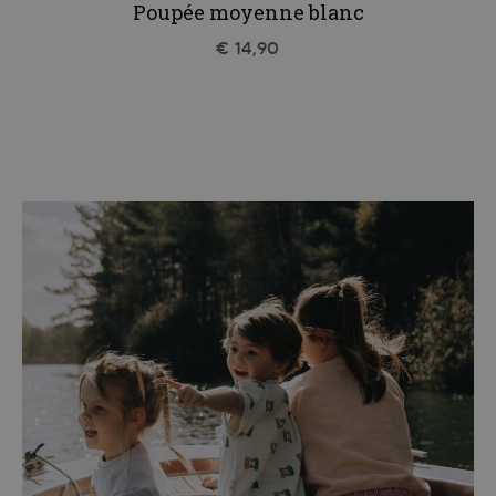
Poupée moyenne blanc
€ 14,90