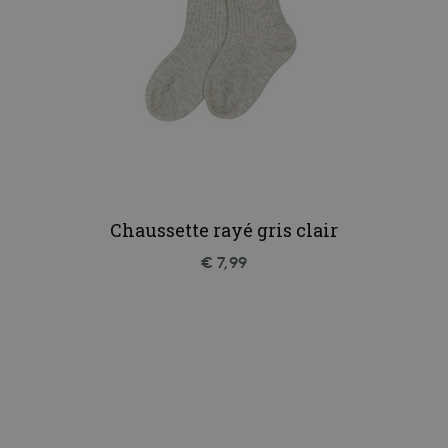
Chaussette rayé gris clair
€ 7,99