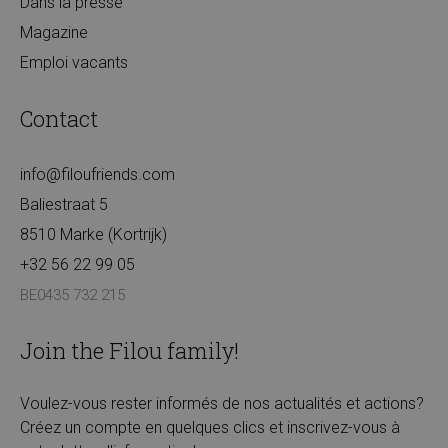
Dans la presse
Magazine
Emploi vacants
Contact
info@filoufriends.com
Baliestraat 5
8510 Marke (Kortrijk)
+32 56 22 99 05
BE0435 732 215
Join the Filou family!
Voulez-vous rester informés de nos actualités et actions?
Créez un compte en quelques clics et inscrivez-vous à