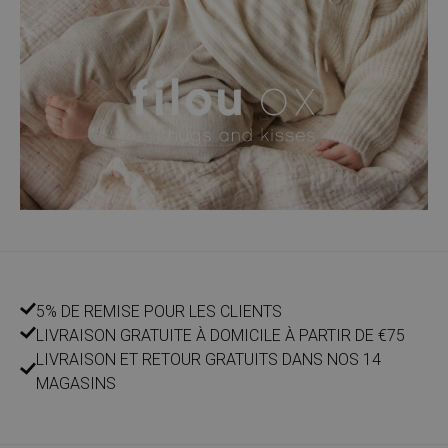
5% DE REMISE POUR LES CLIENTS
LIVRAISON GRATUITE À DOMICILE À PARTIR DE €75
LIVRAISON ET RETOUR GRATUITS DANS NOS 14
MAGASINS