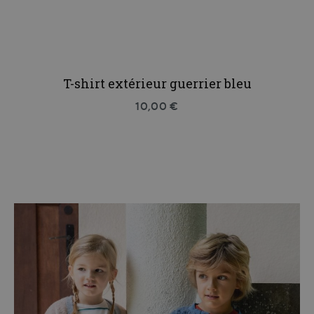
T-shirt extérieur guerrier bleu
10,00 €