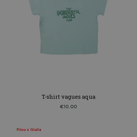
T-shirt vagues aqua
€10.00
Filou x Giulia