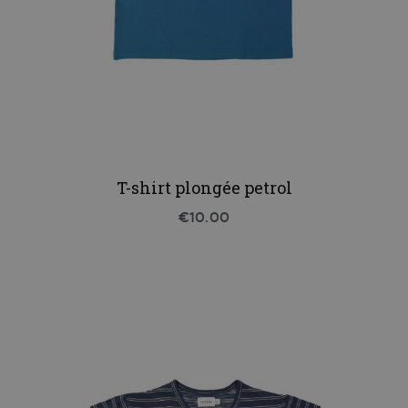
T-shirt plongée petrol
€10.00