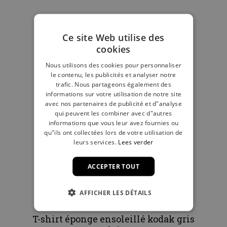
Ce site Web utilise des
cookies
Nous utilisons des cookies pour personnaliser
le contenu, les publicités et analyser notre
trafic. Nous partageons également des
informations sur votre utilisation de notre site
avec nos partenaires de publicité et d"analyse
qui peuvent les combiner avec d"autres
informations que vous leur avez fournies ou
qu"ils ont collectées lors de votre utilisation de
leurs services.
Lees verder
ACCEPTER TOUT
AFFICHER LES DÉTAILS
T-shirt éponge ensoleillé kodak gris