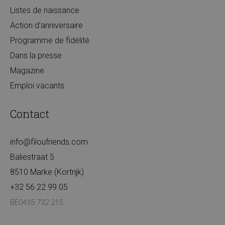
Listes de naissance
Action d'anniversaire
Programme de fidélité
Dans la presse
Magazine
Emploi vacants
Contact
info@filoufriends.com
Baliestraat 5
8510 Marke (Kortrijk)
+32 56 22 99 05
BE0435 732 215