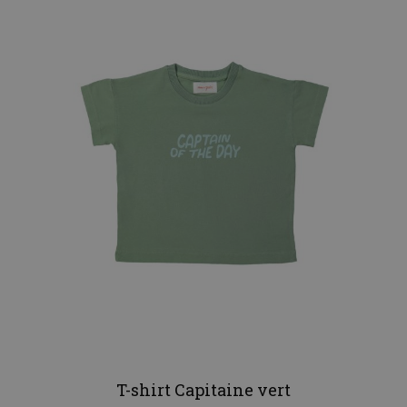
T-shirt Capitaine vert