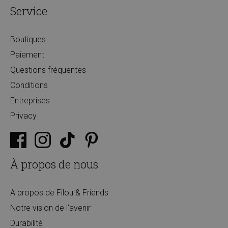
Service
Boutiques
Paiement
Questions fréquentes
Conditions
Entreprises
Privacy
À propos de nous
A propos de Filou & Friends
Notre vision de l'avenir
Durabilité