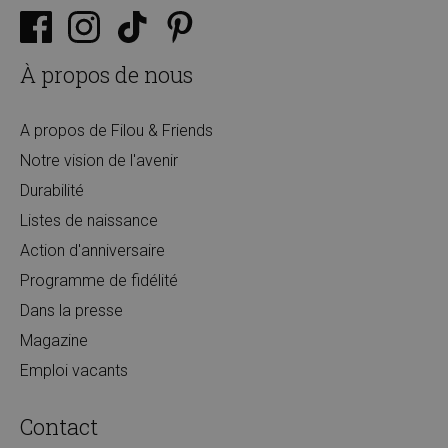
À propos de nous
A propos de Filou & Friends
Notre vision de l'avenir
Durabilité
Listes de naissance
Action d'anniversaire
Programme de fidélité
Dans la presse
Magazine
Emploi vacants
Contact