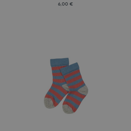
6,00 €