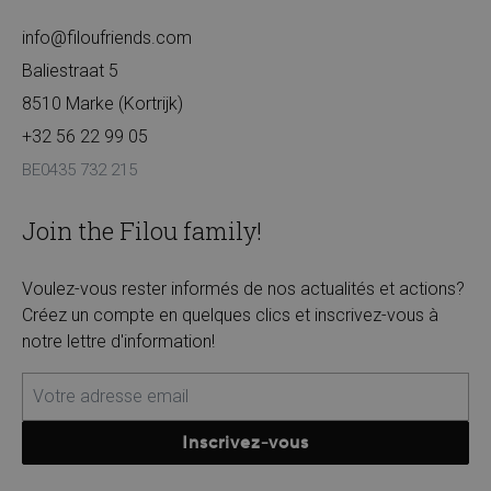
info@filoufriends.com
Baliestraat 5
8510 Marke (Kortrijk)
+32 56 22 99 05
BE0435 732 215
Join the Filou family!
Voulez-vous rester informés de nos actualités et actions?
Créez un compte en quelques clics et inscrivez-vous à
notre lettre d'information!
Inscrivez-vous