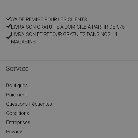
5% DE REMISE POUR LES CLIENTS
LIVRAISON GRATUITE À DOMICILE À PARTIR DE €75
LIVRAISON ET RETOUR GRATUITS DANS NOS 14
MAGASINS
Service
Boutiques
Paiement
Questions fréquentes
Conditions
Entreprises
Privacy