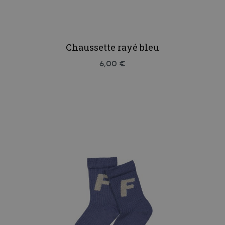
Chaussette rayé bleu
6,00 €