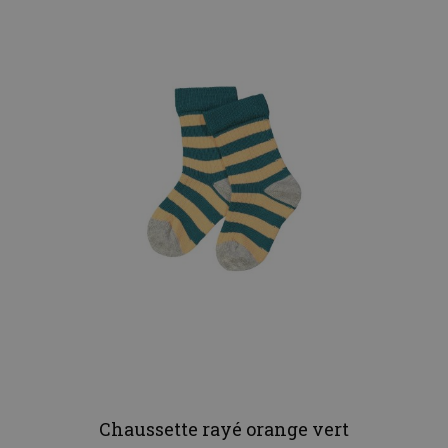
Chaussette rayé orange vert