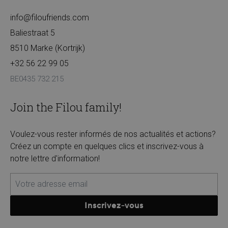
info@filoufriends.com
Baliestraat 5
8510 Marke (Kortrijk)
+32 56 22 99 05
BE0435 732 215
Join the Filou family!
Voulez-vous rester informés de nos actualités et actions?
Créez un compte en quelques clics et inscrivez-vous à
notre lettre d'information!
Inscrivez-vous