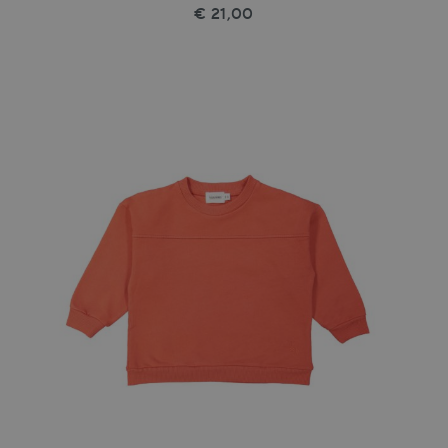
€ 21,00