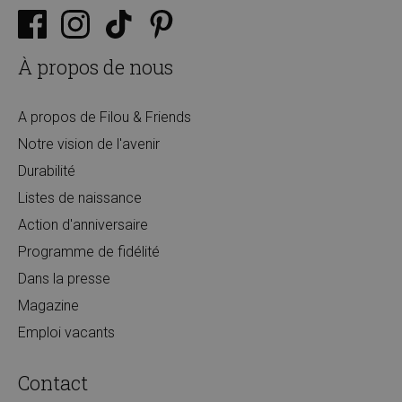
À propos de nous
A propos de Filou & Friends
Notre vision de l'avenir
Durabilité
Listes de naissance
Action d'anniversaire
Programme de fidélité
Dans la presse
Magazine
Emploi vacants
Contact