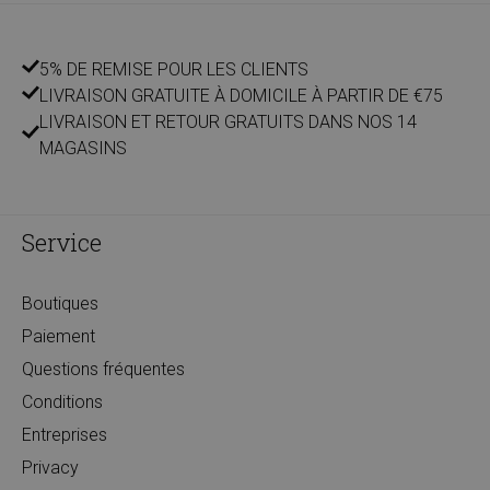
5% DE REMISE POUR LES CLIENTS
LIVRAISON GRATUITE À DOMICILE À PARTIR DE €75
LIVRAISON ET RETOUR GRATUITS DANS NOS 14
MAGASINS
Service
Boutiques
Paiement
Questions fréquentes
Conditions
Entreprises
Privacy