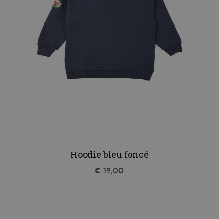
Hoodie bleu foncé
€ 19,00