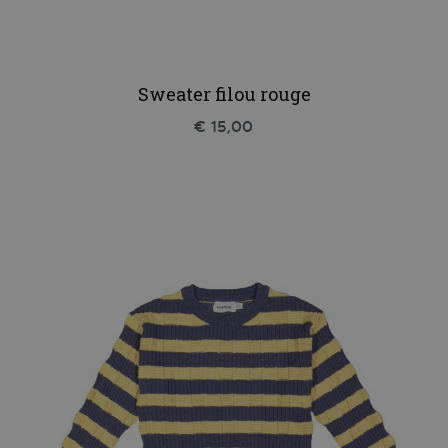
Sweater filou rouge
€ 15,00