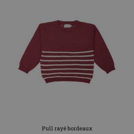
Pull rayé bordeaux