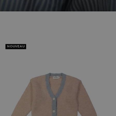
NOUVEAU