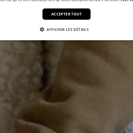
ACCEPTER TOUT
AFFICHER LES DÉTAILS