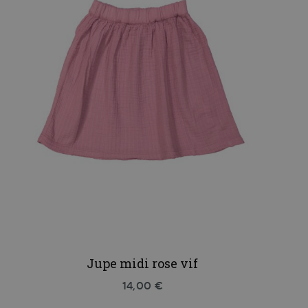
Jupe midi rose vif
14,00 €