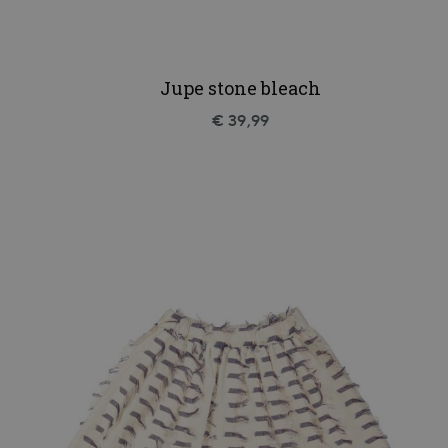
Jupe stone bleach
€ 39,99