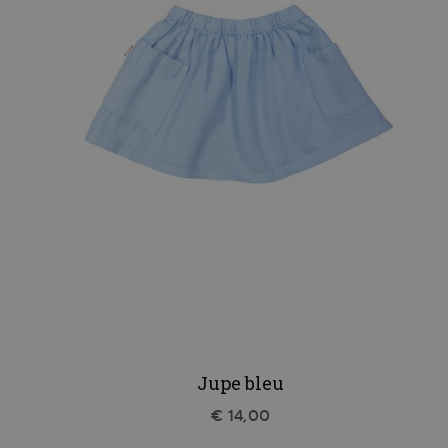
Jupe bleu
€ 14,00