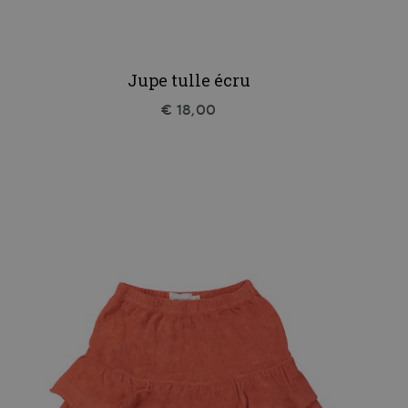
Jupe tulle écru
€ 18,00