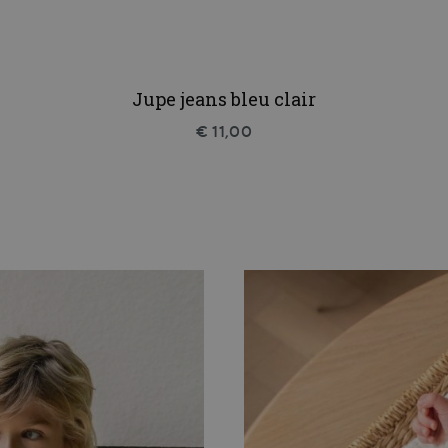
Jupe jeans bleu clair
€ 11,00