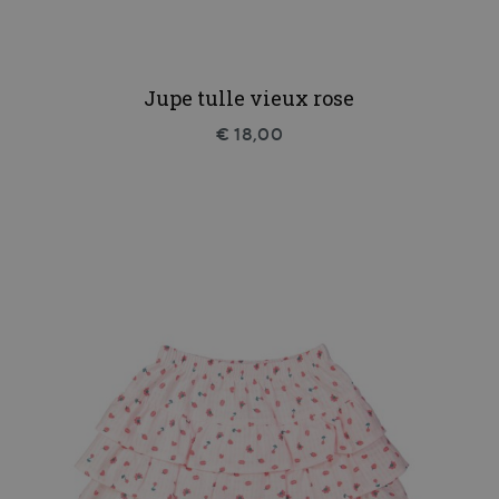
Jupe tulle vieux rose
€ 18,00