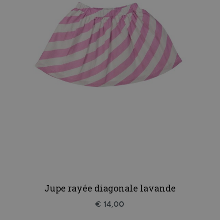
Jupe rayée diagonale lavande
€ 14,00