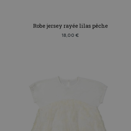
Robe jersey rayée lilas pêche
18,00 €