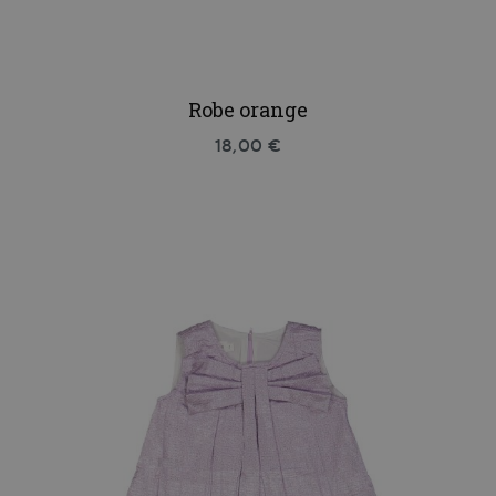
Robe orange
18,00 €