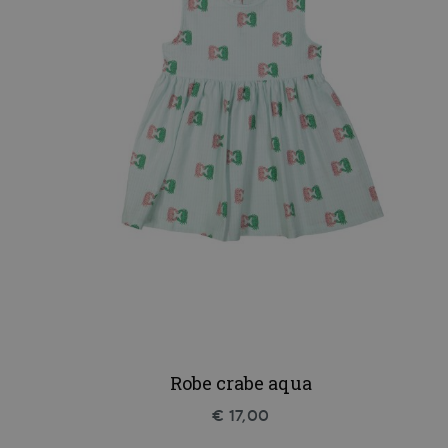
Robe crabe aqua
€ 17,00