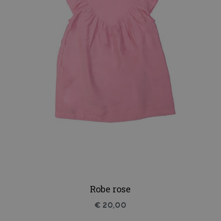
Robe rose
€ 20,00