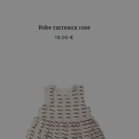
Robe carreaux rose
18,00 €