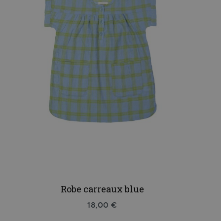
Robe carreaux blue
18,00 €