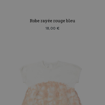
Robe rayée rouge bleu
18,00 €