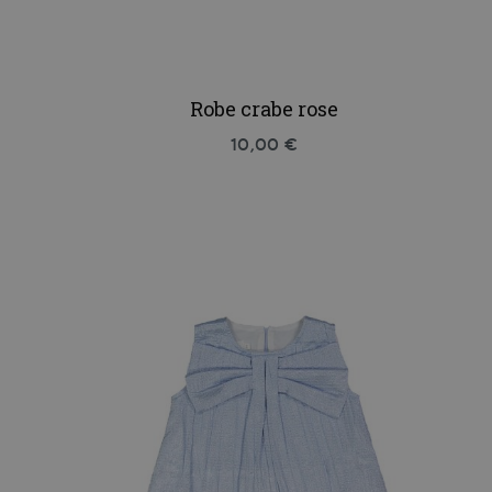
Robe crabe rose
10,00 €