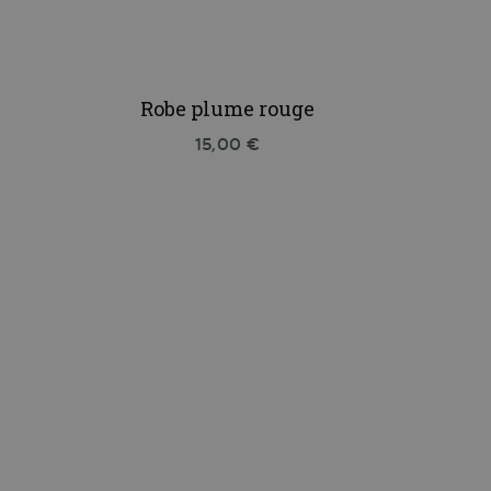
Robe plume rouge
15,00 €