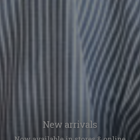
New arrivals
Now available in stores & online