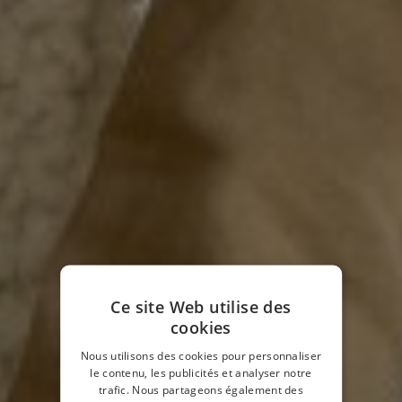
Ce site Web utilise des
cookies
Nous utilisons des cookies pour personnaliser
le contenu, les publicités et analyser notre
trafic. Nous partageons également des