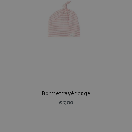
Bonnet rayé rouge
€ 7,00