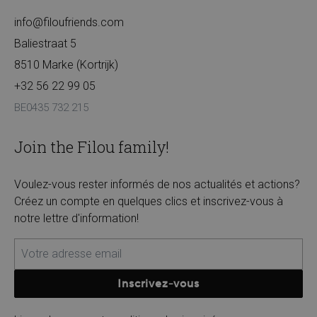
info@filoufriends.com
Baliestraat 5
8510 Marke (Kortrijk)
+32 56 22 99 05
BE0435 732 215
Join the Filou family!
Voulez-vous rester informés de nos actualités et actions?
Créez un compte en quelques clics et inscrivez-vous à
notre lettre d'information!
Inscrivez-vous