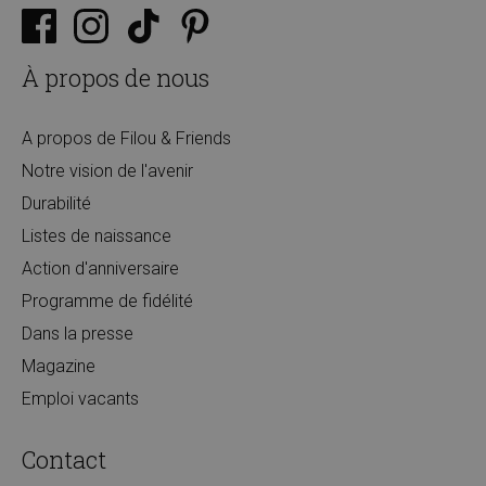
À propos de nous
A propos de Filou & Friends
Notre vision de l'avenir
Durabilité
Listes de naissance
Action d'anniversaire
Programme de fidélité
Dans la presse
Magazine
Emploi vacants
Contact