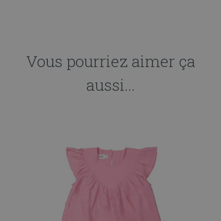
Vous pourriez aimer ça
aussi...