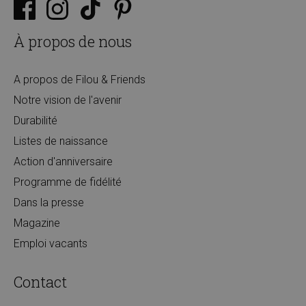
À propos de nous
A propos de Filou & Friends
Notre vision de l'avenir
Durabilité
Listes de naissance
Action d'anniversaire
Programme de fidélité
Dans la presse
Magazine
Emploi vacants
Contact