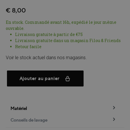
€ 8,00
En stock. Commandé avant 16h, expédié le jour même
ouvrable.
Livraison gratuite à partir de €75
Livraison gratuite dans un magasin Filou & Friends
Retour facile
Voir le stock actuel dans nos magasins.
Ajouter au panier
Matériel
Conseils de lavage