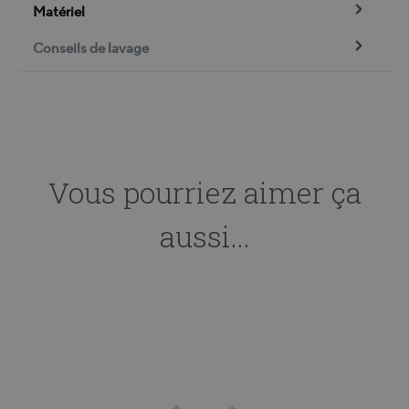
Matériel
Conseils de lavage
Vous pourriez aimer ça
aussi...