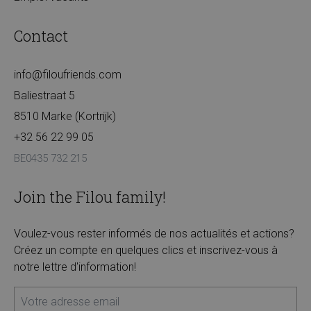
Contact
info@filoufriends.com
Baliestraat 5
8510 Marke (Kortrijk)
+32 56 22 99 05
BE0435 732 215
Join the Filou family!
Voulez-vous rester informés de nos actualités et actions?
Créez un compte en quelques clics et inscrivez-vous à
notre lettre d'information!