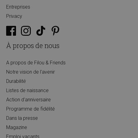
Entreprises
Privacy
À propos de nous
A propos de Filou & Friends
Notre vision de l'avenir
Durabilité
Listes de naissance
Action d'anniversaire
Programme de fidélité
Dans la presse
Magazine
Emploi vacants