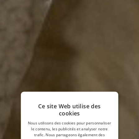
Ce site Web utilise des
cookies
Nous utilisons des cookies pour personnaliser
le contenu, les publicités et analyser notre
trafic. Nous partageons également des