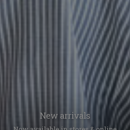
New arrivals
Now available in stores & online