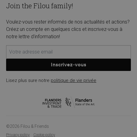
Join the Filou family!
Voulez-vous rester informés de nos actualités et actions?
Créez un compte en quelques clics et inscrivez-vous à
notre lettre d'information!
Inscrivez-vous
Lisez plus sure notre
politique de vie privée
©2026 Filou & Friends
Privacy policy
Cookie policy