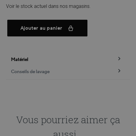
Voir le stock actuel dans nos magasins.
Ajouter au panier
Matériel
Conseils de lavage
Vous pourriez aimer ça
aussi...