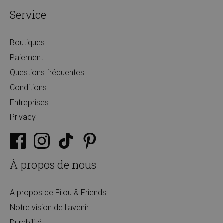
Service
Boutiques
Paiement
Questions fréquentes
Conditions
Entreprises
Privacy
À propos de nous
A propos de Filou & Friends
Notre vision de l'avenir
Durabilité