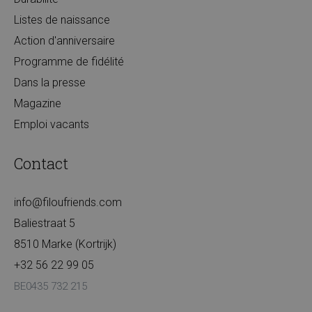
Listes de naissance
Action d'anniversaire
Programme de fidélité
Dans la presse
Magazine
Emploi vacants
Contact
info@filoufriends.com
Baliestraat 5
8510 Marke (Kortrijk)
+32 56 22 99 05
BE0435 732 215