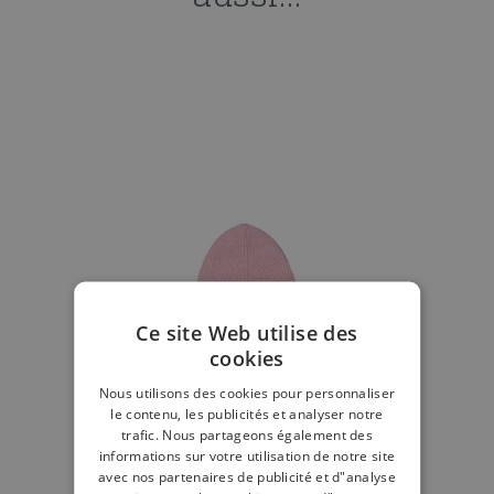
Ce site Web utilise des
cookies
Nous utilisons des cookies pour personnaliser
le contenu, les publicités et analyser notre
trafic. Nous partageons également des
informations sur votre utilisation de notre site
avec nos partenaires de publicité et d"analyse